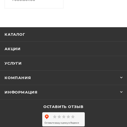
КАТАЛОГ
АКЦИИ
УСЛУГИ
КОМПАНИЯ
ИНФОРМАЦИЯ
ОСТАВИТЬ ОТЗЫВ