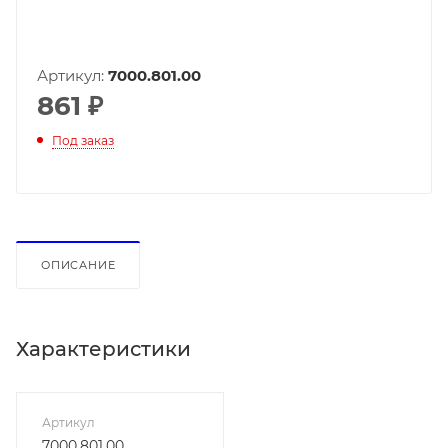
Артикул:
7000.801.00
861
₽
Под заказ
ОПИСАНИЕ
Характеристики
Артикул
7000.801.00