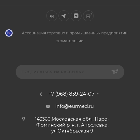
Ассоциация торговых и промышленных предприятий
стоматологии.
ПОДПИСАТЬСЯ НА РАССЫЛКУ
+7 (968) 839-24-07
info@eurmed.ru
143360,Московская обл., Наро-
Фоминский р-н, г. Апрелевка,
ул.Октябрьская 9