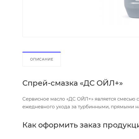
ОПИСАНИЕ
Спрей-смазка «ДС ОЙЛ+»
Сервисное масло «ДС ОЙЛ+» является смесью с
ежедневного ухода за турбинными, прямыми н
Как оформить заказ продукц