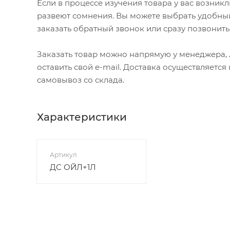
Если в процессе изучения товара у вас возник
развеют сомнения. Вы можете выбрать удобный
заказать обратный звонок или сразу позвонить
Заказать товар можно напрямую у менеджера, л
оставить свой e-mail. Доставка осуществляетс
самовывоз со склада.
Характеристики
Артикул
ДС ОЙЛ+1Л