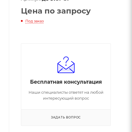
Цена по запросу
Под заказ
Бесплатная консультация
Наши специалисты ответят на любой
интересующий вопрос
ЗАДАТЬ ВОПРОС