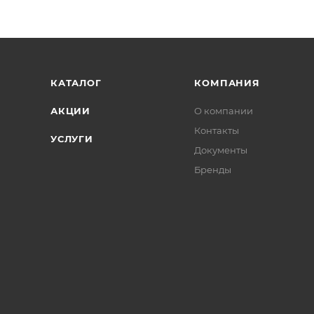
КАТАЛОГ
КОМПАНИЯ
АКЦИИ
О компании
Контакты
УСЛУГИ
Документы
Бренды