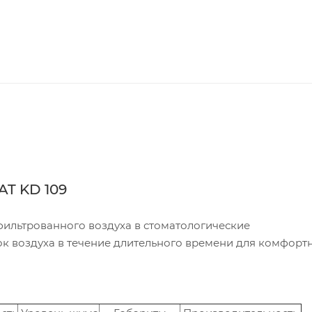
T KD 109
офильтрованного воздуха в стоматологические
ток воздуха в течение длительного времени для комфорт