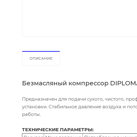
ОПИСАНИЕ
Безмасляный компрессор DIPLOMA
Предназначен для подачи сухого, чистого, пр
установки. Стабильное давление воздуха и по
работы.
ТЕХНИЧЕСКИЕ ПАРАМЕТРЫ: