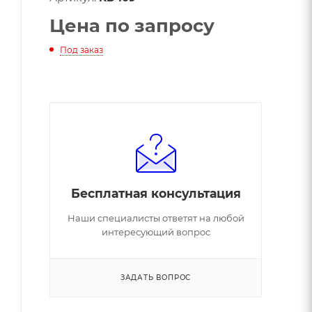
Цена по запросу
Под заказ
Бесплатная консультация
Наши специалисты ответят на любой
интересующий вопрос
ЗАДАТЬ ВОПРОС