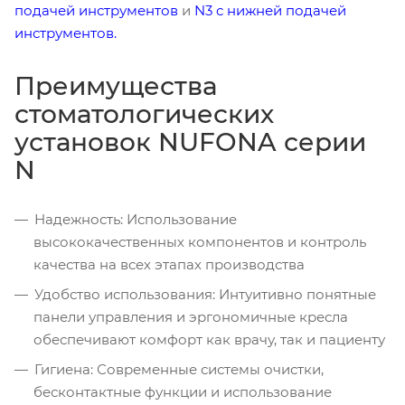
подачей инструментов
и
N3 с нижней подачей
инструментов.
Преимущества
стоматологических
установок NUFONA серии
N
Надежность: Использование
высококачественных компонентов и контроль
качества на всех этапах производства
Удобство использования: Интуитивно понятные
панели управления и эргономичные кресла
обеспечивают комфорт как врачу, так и пациенту
Гигиена: Современные системы очистки,
бесконтактные функции и использование