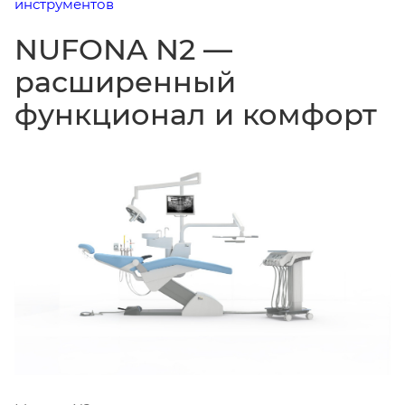
инструментов
NUFONA N2 —
расширенный
функционал и комфорт