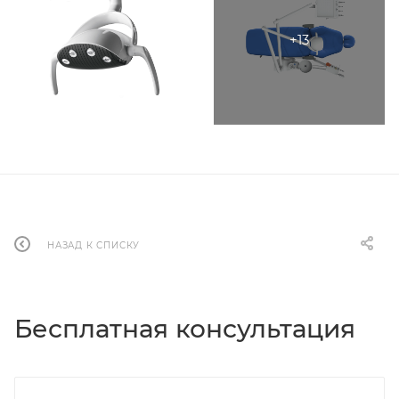
НАЗАД К СПИСКУ
Бесплатная консультация