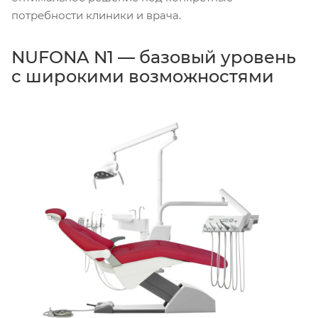
потребности клиники и врача.
NUFONA N1 — базовый уровень
с широкими возможностями