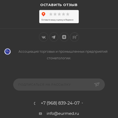
ОСТАВИТЬ ОТЗЫВ
Ассоциация торговых и промышленных предприятий
стоматологии.
ПОДПИСАТЬСЯ НА РАССЫЛКУ
+7 (968) 839-24-07
info@eurmed.ru