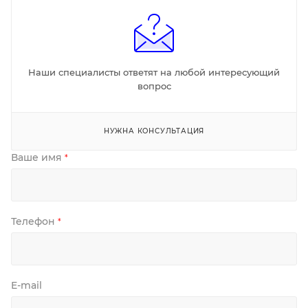
Наши специалисты ответят на любой интересующий
вопрос
НУЖНА КОНСУЛЬТАЦИЯ
Ваше имя
*
Телефон
*
E-mail