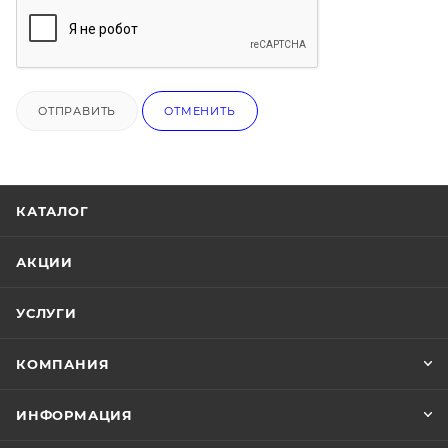
ОТПРАВИТЬ
ОТМЕНИТЬ
КАТАЛОГ
АКЦИИ
УСЛУГИ
КОМПАНИЯ
ИНФОРМАЦИЯ