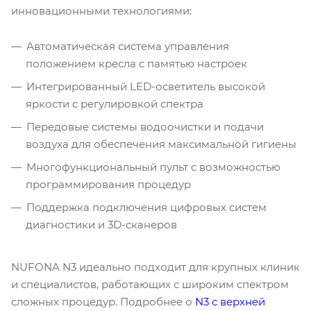
инновационными технологиями:
Автоматическая система управления
положением кресла с памятью настроек
Интегрированный LED-осветитель высокой
яркости с регулировкой спектра
Передовые системы водоочистки и подачи
воздуха для обеспечения максимальной гигиены
Многофункциональный пульт с возможностью
программирования процедур
Поддержка подключения цифровых систем
диагностики и 3D-сканеров
NUFONA N3 идеально подходит для крупных клиник
и специалистов, работающих с широким спектром
сложных процедур. Подробнее о
N3 с верхней