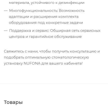
материала, устойчивого к дезинфекции
Многофункциональность: Возможность
адаптации и расширения комплекта
оборудования под конкретные задачи
Поддержка и сервис: Обширная сеть сервисных
центров и гарантийное обслуживание
Свяжитесь с нами, чтобы получить консультацию и
подобрать оптимальную стоматологическую
установку NUFONA для вашего кабинета!
Товары