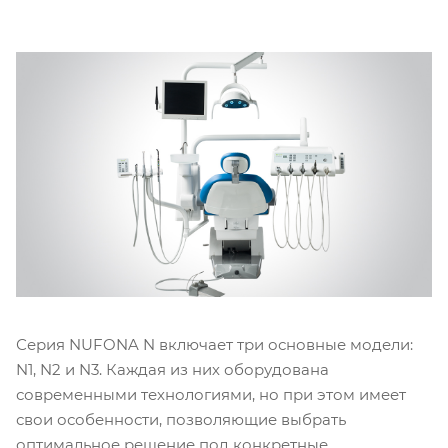
Серия NUFONA N включает три основные модели:
N1, N2 и N3. Каждая из них оборудована
современными технологиями, но при этом имеет
свои особенности, позволяющие выбрать
оптимальное решение под конкретные