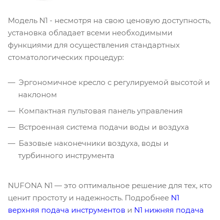
Модель N1 - несмотря на свою ценовую доступность,
установка обладает всеми необходимыми
функциями для осуществления стандартных
стоматологических процедур:
Эргономичное кресло с регулируемой высотой и
наклоном
Компактная пультовая панель управления
Встроенная система подачи воды и воздуха
Базовые наконечники воздуха, воды и
турбинного инструмента
NUFONA N1 — это оптимальное решение для тех, кто
ценит простоту и надежность. Подробнее
N1
верхняя подача инструментов
и
N1 нижняя подача