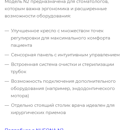
Модель N2 предназначена для стоматологов,
которым важна эргономика и расширенные
возможности оборудования:
Улучшенное кресло с множеством точек
регулировки для максимального комфорта
пациента
Сенсорная панель с интуитивным управлением
Встроенная система очистки и стерилизации
трубок
Возможность подключения дополнительного
оборудования (например, эндодонтического
мотора)
Отдельно стоящий столик врача идеален для
хирургических приемов