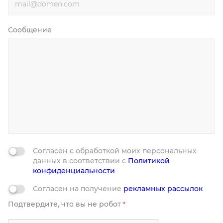
Сообщение
Согласен с обработкой моих персональных
данных в соответствии с
Политикой
конфиденциальности
Согласен на получение
рекламных рассылок
Подтвердите, что вы не робот
*