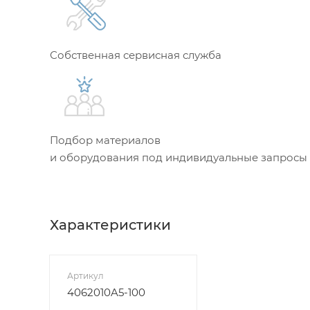
Собственная сервисная служба
Подбор материалов
и оборудования под индивидуальные запросы
Характеристики
Артикул
4062010A5-100