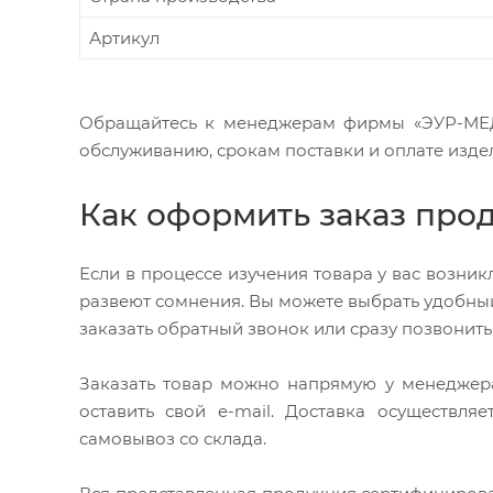
Артикул
Обращайтесь к менеджерам фирмы «ЭУР-МЕД 
обслуживанию, срокам поставки и оплате изде
Как оформить заказ про
Если в процессе изучения товара у вас возни
развеют сомнения. Вы можете выбрать удобный
заказать обратный звонок или сразу позвонить
Заказать товар можно напрямую у менеджер
оставить свой e-mail. Доставка осуществля
самовывоз со склада.