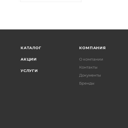
КАТАЛОГ
КОМПАНИЯ
АКЦИИ
О компании
Контакты
УСЛУГИ
Документы
Бренды