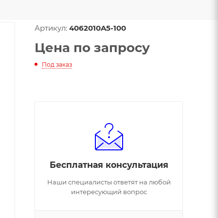
Артикул:
4062010A5-100
Цена по запросу
Под заказ
Бесплатная консультация
Наши специалисты ответят на любой
интересующий вопрос