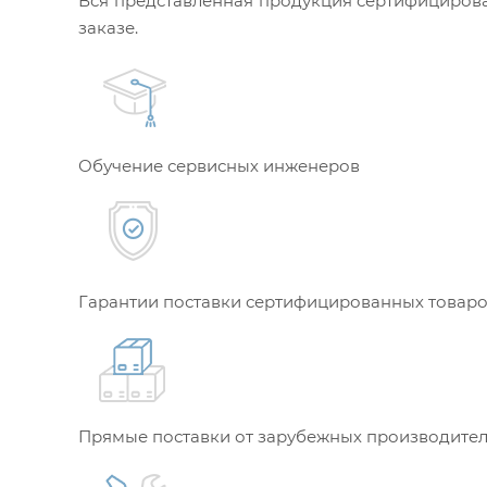
Вся представленная продукция сертифицирова
заказе.
Обучение сервисных инженеров
Гарантии поставки сертифицированных товар
Прямые поставки от зарубежных производите