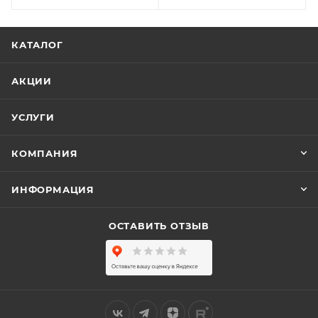
КАТАЛОГ
АКЦИИ
УСЛУГИ
КОМПАНИЯ
ИНФОРМАЦИЯ
ОСТАВИТЬ ОТЗЫВ