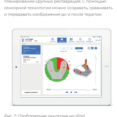
планировании крупных реставраций. С помощью
сенсорной технологии можно создавать, сравнивать
и передавать изображения до и после терапии.
Рис. 2: Отображение окклюзии на iPad.