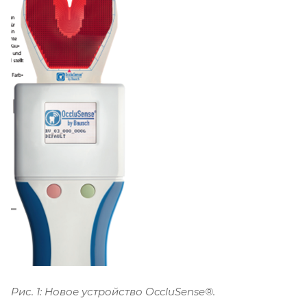
Рис. 1: Новое устройство OccluSense®.