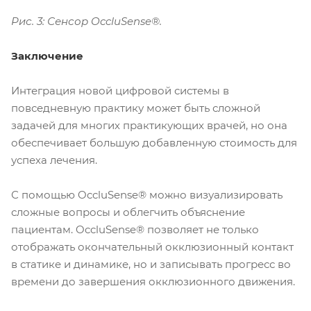
Рис. 3: Сенсор OccluSense®.
Заключение
Интеграция новой цифровой системы в
повседневную практику может быть сложной
задачей для многих практикующих врачей, но она
обеспечивает большую добавленную стоимость для
успеха лечения.
С помощью OccluSense® можно визуализировать
сложные вопросы и облегчить объяснение
пациентам. OccluSense® позволяет не только
отображать окончательный окклюзионный контакт
в статике и динамике, но и записывать прогресс во
времени до завершения окклюзионного движения.