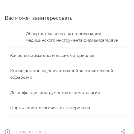
Вас может заинтересовать
Обзор автоклавов для стерилизации
медицинского инструмента фирмы IcanClave
Качество стоматологических материалов
Ключи для проведения отличной заключительной
обработки
Дезинфекция инструментов в стоматологии
Нормы стоматологических материалов
НАЗАД К СПИСКУ