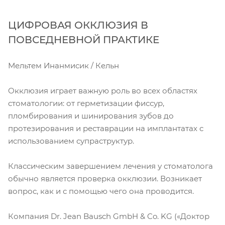
ЦИФРОВАЯ ОККЛЮЗИЯ В
ПОВСЕДНЕВНОЙ ПРАКТИКЕ
Мельтем Инанмисик / Кельн
Окклюзия играет важную роль во всех областях
стоматологии: от герметизации фиссур,
пломбирования и шинирования зубов до
протезирования и реставрации на имплантатах с
использованием супраструктур.
Классическим завершением лечения у стоматолога
обычно является проверка окклюзии. Возникает
вопрос, как и с помощью чего она проводится.
Компания Dr. Jean Bausch GmbH & Co. KG («Доктор