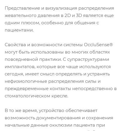
Представление и визуализация распределения
жевательного давления в 2D и 3D является еще
одним плюсом, особенно для общения с
пациентами.
Свойства и возможности системы OccluSense®
могут быть использованы во многих областях
повседневной практики. С супраструктурами
имплантатов, которые все чаще используются
сегодня, имеет смысл определять и устранять
нефизиологичные распределения силы и
преждевременные контакты непосредственно в
стоматологическом кресле.
В то же время, устройство обеспечивает
возможность документирования и сохранения
начальные данные окклюзии пациента при