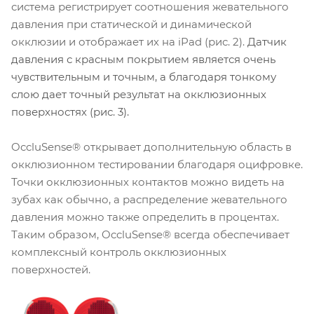
система регистрирует соотношения жевательного
давления при статической и динамической
окклюзии и отображает их на iPad (рис. 2).
Датчик
давления с красным покрытием является очень
чувствительным и точным, а благодаря тонкому
слою дает точный результат на окклюзионных
поверхностях (рис. 3).
OccluSense® открывает дополнительную область в
окклюзионном тестировании благодаря оцифровке.
Точки окклюзионных контактов можно видеть на
зубах как обычно, а распределение жевательного
давления можно также определить в процентах.
Таким образом, OccluSense® всегда обеспечивает
комплексный контроль окклюзионных
поверхностей.