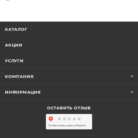
КАТАЛОГ
АКЦИИ
УСЛУГИ
КОМПАНИЯ
ИНФОРМАЦИЯ
ОСТАВИТЬ ОТЗЫВ