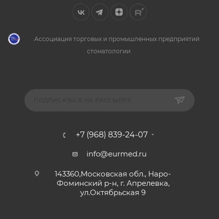
Ассоциация торговых и промышленных предприятий
стоматологии.
ПОДПИСАТЬСЯ НА РАССЫЛКУ
+7 (968) 839-24-07
info@eurmed.ru
143360,Московская обл., Наро-
Фоминский р-н, г. Апрелевка,
ул.Октябрьская 9