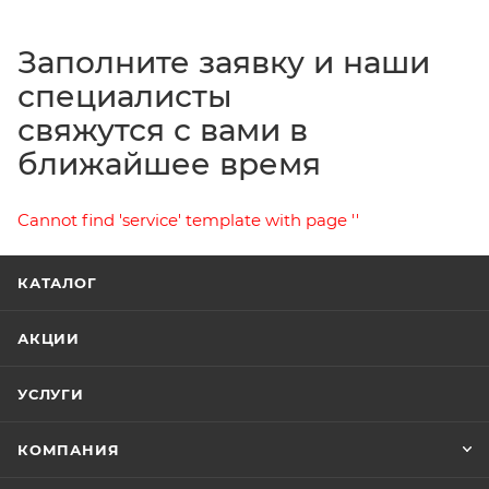
Заполните заявку и наши
специалисты
свяжутся с вами в
ближайшее время
Cannot find 'service' template with page ''
КАТАЛОГ
АКЦИИ
УСЛУГИ
КОМПАНИЯ