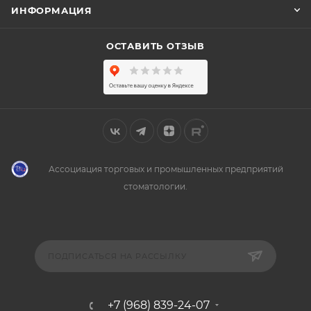
ИНФОРМАЦИЯ
ОСТАВИТЬ ОТЗЫВ
Ассоциация торговых и промышленных предприятий
стоматологии.
ПОДПИСАТЬСЯ НА РАССЫЛКУ
+7 (968) 839-24-07