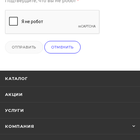
Подтвердите, что вы не робот
*
ОТПРАВИТЬ
ОТМЕНИТЬ
КАТАЛОГ
АКЦИИ
УСЛУГИ
КОМПАНИЯ