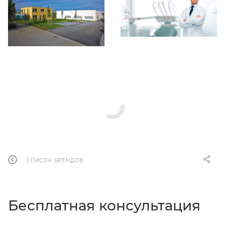
СПИСОК БРЕНДОВ
Бесплатная консультация