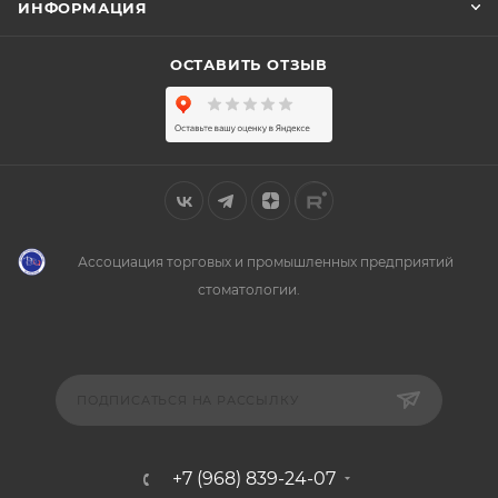
ИНФОРМАЦИЯ
ОСТАВИТЬ ОТЗЫВ
Ассоциация торговых и промышленных предприятий
стоматологии.
ПОДПИСАТЬСЯ НА РАССЫЛКУ
+7 (968) 839-24-07