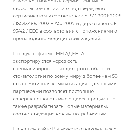
Качество, гибкость и сервис - сильные
стороны компании. Это подтверждено
сертификатом в соответствии с ISO 9001: 2008
/ ISO13485: 2003 + AC: 2007 и Директивой CE
93/42 / EEC в соответствии с положениями о
производстве медицинских изделий.
Продукты фирмы МЕГАДЕНТА
экспортируются через сеть
специализированных дилеров в области
стоматологии по всему миру в более чем 50
стран. Активная коммуникация с деловыми
партнерами позволяет постоянно
совершенствовать имеющиеся продукты, а
также разрабатывать новые материалы,
соответствующие новым потребностям.
На нашем сайте Вы можете ознакомиться с