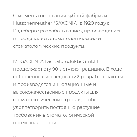
С момента основания зубной фабрики
Hutschenreuther "SAXONIA" в 1920 году в
Радеберге разрабатывались, производились
и продавались стоматологические и
стоматологические продукты.
MEGADENTA Dentalprodukte GmbH
продолжает эту 90-летнюю традицию. В ходе
собственных исследований разрабатываются
и производятся инновационные и
высококачественные продукты для
стоматологической отрасли, чтобы
удовлетворить постоянно растущие
требования в стоматологической
промышленности.