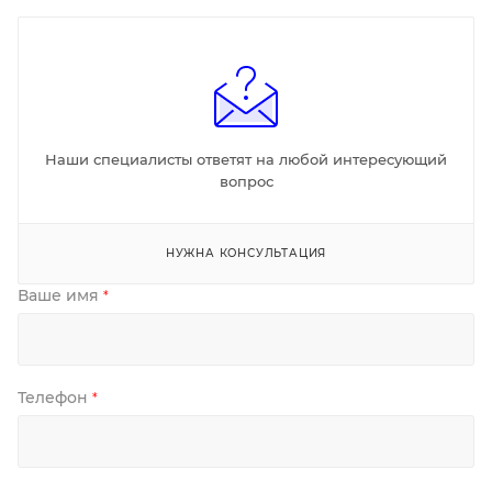
Наши специалисты ответят на любой интересующий
вопрос
НУЖНА КОНСУЛЬТАЦИЯ
Ваше имя
*
Телефон
*