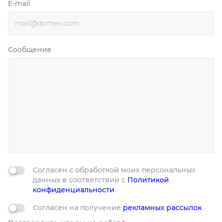
E-mail
Сообщение
Согласен с обработкой моих персональных
данных в соответствии с
Политикой
конфиденциальности
Согласен на получение
рекламных рассылок