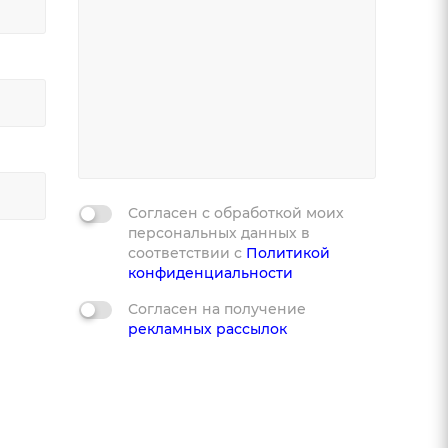
Согласен с обработкой моих
персональных данных в
соответствии с
Политикой
конфиденциальности
Согласен на получение
рекламных рассылок