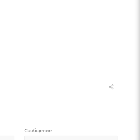
Сообщение