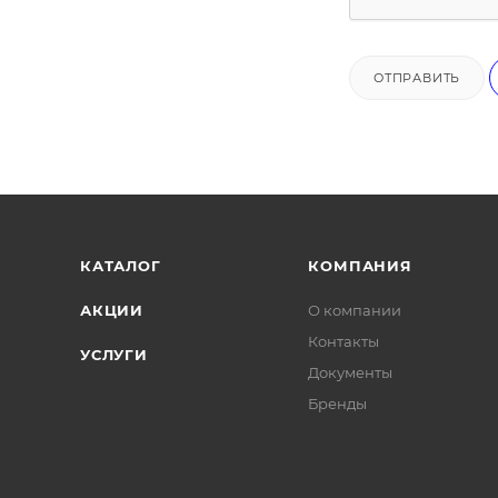
ОТПРАВИТЬ
КАТАЛОГ
КОМПАНИЯ
АКЦИИ
О компании
Контакты
УСЛУГИ
Документы
Бренды