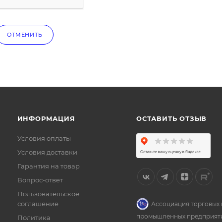
ОТМЕНИТЬ
ИНФОРМАЦИЯ
ОСТАВИТЬ ОТЗЫВ
Условия оплаты
Условия доставки
Гарантия на товар
Вопрос-ответ
Пользовательское
соглашение
Ассоциация торговых 
промышленных предприят
Политика