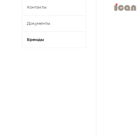
Контакты
Документы
Бренды