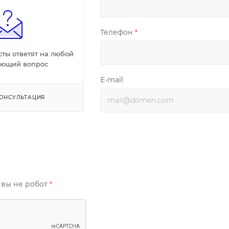
Телефон
*
ты ответят на любой
ующий вопрос
E-mail
ОНСУЛЬТАЦИЯ
 вы не робот
*