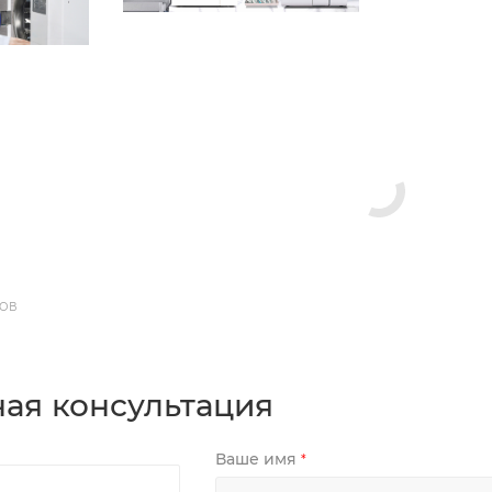
ДОВ
ая консультация
Ваше имя
*