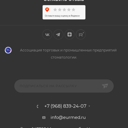
Ассоциация торговых и промышленных предприятий
стоматологии.
ПОДПИСАТЬСЯ НА РАССЫЛКУ
+7 (968) 839-24-07
info@eurmed.ru