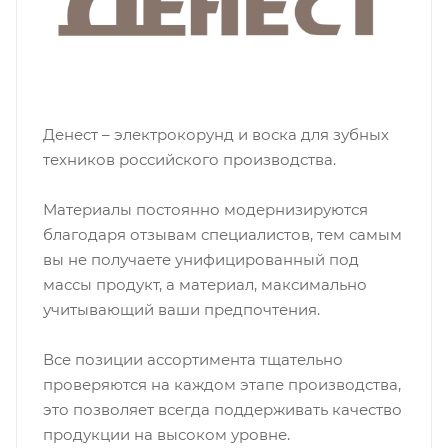
Денест – электрокорунд и воска для зубных
техников российского производства.
Материалы постоянно модернизируются
благодаря отзывам специалистов, тем самым
вы не получаете унифицированный под
массы продукт, а материал, максимально
учитывающий ваши предпочтения.
Все позиции ассортимента тщательно
проверяются на каждом этапе производства,
это позволяет всегда поддерживать качество
продукции на высоком уровне.