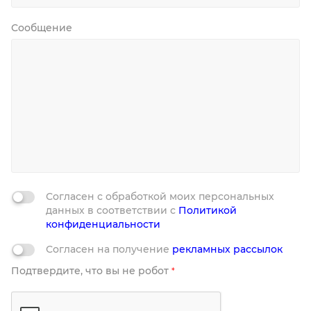
Сообщение
Согласен с обработкой моих персональных
данных в соответствии с
Политикой
конфиденциальности
Согласен на получение
рекламных рассылок
Подтвердите, что вы не робот
*