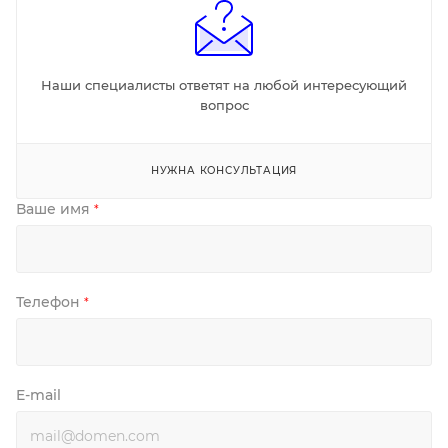
Наши специалисты ответят на любой интересующий
вопрос
НУЖНА КОНСУЛЬТАЦИЯ
Ваше имя
*
Телефон
*
E-mail