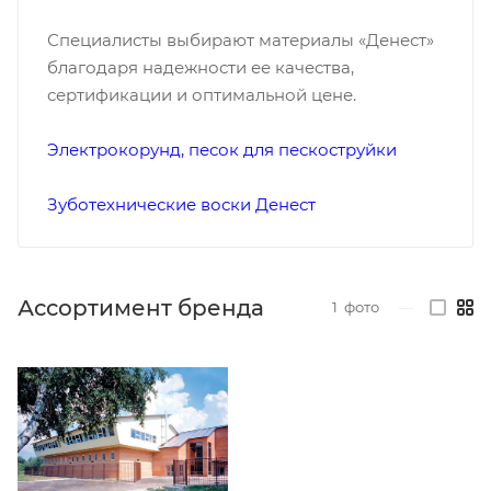
Специалисты выбирают материалы «Денест»
благодаря надежности ее качества,
сертификации и оптимальной цене.
Электрокорунд, песок для пескоструйки
Зуботехнические воски Денест
Ассортимент бренда
1
фото
—