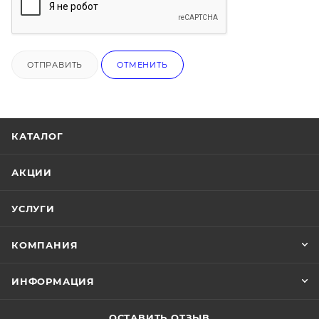
ОТПРАВИТЬ
ОТМЕНИТЬ
КАТАЛОГ
АКЦИИ
УСЛУГИ
КОМПАНИЯ
ИНФОРМАЦИЯ
ОСТАВИТЬ ОТЗЫВ