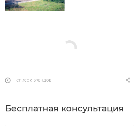
СПИСОК БРЕНДОВ
Бесплатная консультация