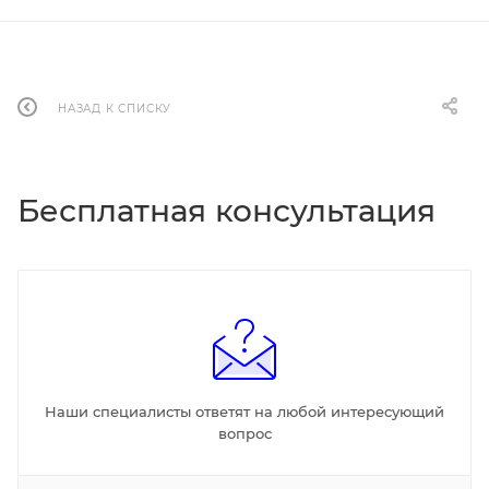
НАЗАД К СПИСКУ
Бесплатная консультация
Наши специалисты ответят на любой интересующий
вопрос