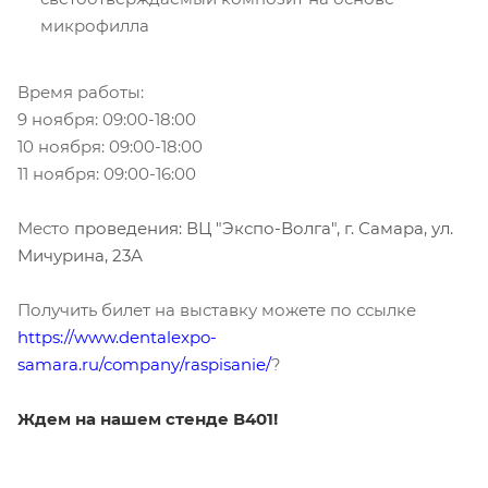
микрофилла
Время работы:
9 ноября: 09:00-18:00
10 ноября: 09:00-18:00
11 ноября: 09:00-16:00
Место
проведения:
ВЦ "Экспо-Волга",
г. Самара,
ул.
Мичурина, 23А
Получить билет на выставку можете по ссылке
https://www.dentalexpo-
samara.ru/company/raspisanie/
?
Ждем на нашем стенде В401!