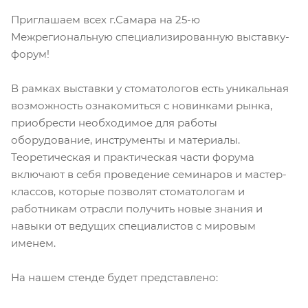
Приглашаем всех г.Самара на 25-ю
Межрегиональную специализированную выставку-
форум!
В рамках выставки у стоматологов есть уникальная
возможность ознакомиться с новинками рынка,
приобрести необходимое для работы
оборудование, инструменты и материалы.
Теоретическая и практическая части форума
включают в себя проведение семинаров и мастер-
классов, которые позволят стоматологам и
работникам отрасли получить новые знания и
навыки от ведущих специалистов с мировым
именем.
На нашем стенде будет представлено: