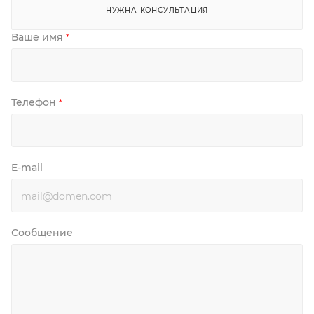
НУЖНА КОНСУЛЬТАЦИЯ
Ваше имя
*
Телефон
*
E-mail
Сообщение