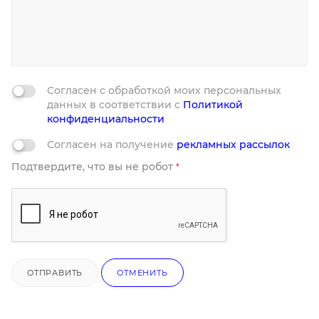
Согласен с обработкой моих персональных
данных в соответствии с
Политикой
конфиденциальности
Согласен на получение
рекламных рассылок
Подтвердите, что вы не робот
*
ОТПРАВИТЬ
ОТМЕНИТЬ