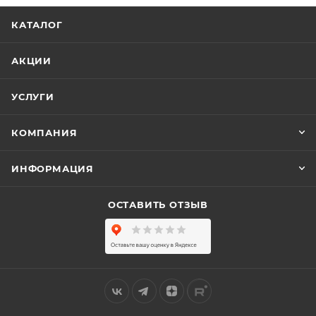
КАТАЛОГ
АКЦИИ
УСЛУГИ
КОМПАНИЯ
ИНФОРМАЦИЯ
ОСТАВИТЬ ОТЗЫВ