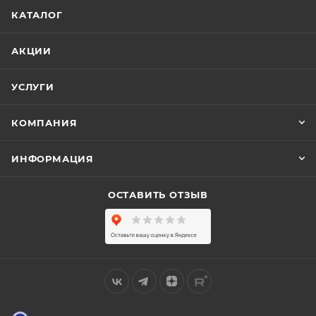
КАТАЛОГ
АКЦИИ
УСЛУГИ
КОМПАНИЯ
ИНФОРМАЦИЯ
ОСТАВИТЬ ОТЗЫВ