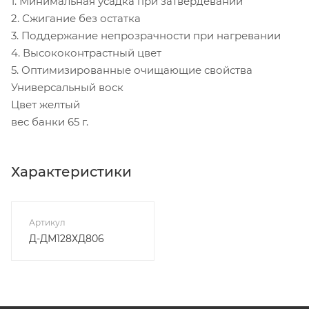
1. Минимальная усадка при затвердевании
2. Сжигание без остатка
3. Поддержание непрозрачности при нагревании
4. Высококонтрастный цвет
5. Оптимизированные очищающие свойства
Универсальный воск
Цвет желтый
вес банки 65 г.
Характеристики
Артикул
Д-ДМ128ХД806