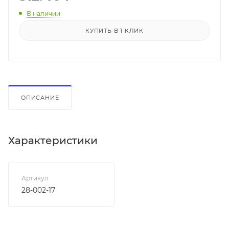
В наличии
КУПИТЬ В 1 КЛИК
ОПИСАНИЕ
Характеристики
Артикул
28-002-17