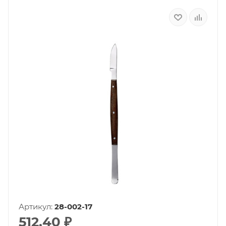
Артикул:
28-002-17
512.40
₽