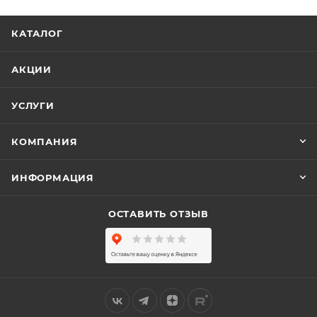
КАТАЛОГ
АКЦИИ
УСЛУГИ
КОМПАНИЯ
ИНФОРМАЦИЯ
ОСТАВИТЬ ОТЗЫВ