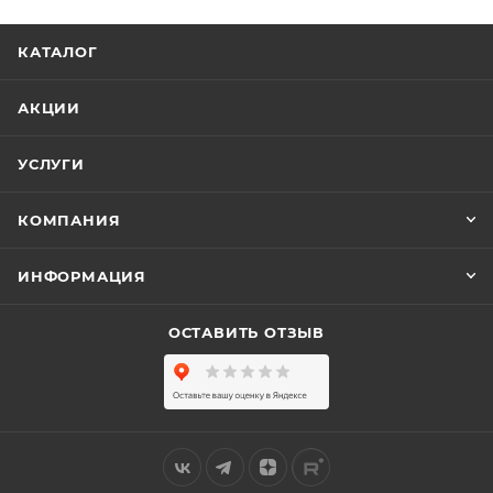
КАТАЛОГ
АКЦИИ
УСЛУГИ
КОМПАНИЯ
ИНФОРМАЦИЯ
ОСТАВИТЬ ОТЗЫВ