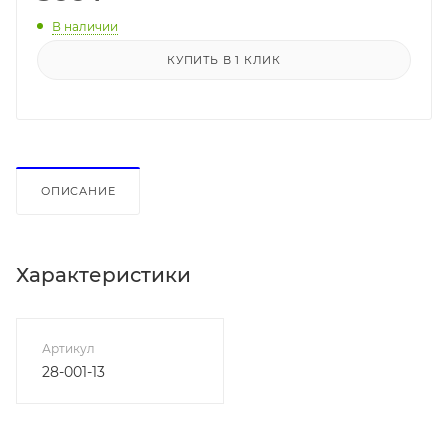
В наличии
КУПИТЬ В 1 КЛИК
ОПИСАНИЕ
Характеристики
Артикул
28-001-13