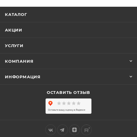
КАТАЛОГ
АКЦИИ
УСЛУГИ
КОМПАНИЯ
ИНФОРМАЦИЯ
ОСТАВИТЬ ОТЗЫВ