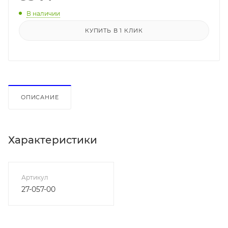
В наличии
КУПИТЬ В 1 КЛИК
ОПИСАНИЕ
Характеристики
Артикул
27-057-00