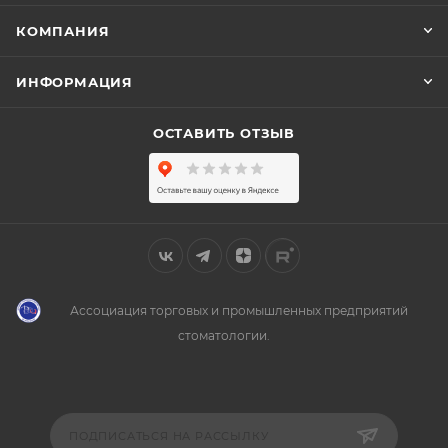
КОМПАНИЯ
ИНФОРМАЦИЯ
ОСТАВИТЬ ОТЗЫВ
Ассоциация торговых и промышленных предприятий
стоматологии.
ПОДПИСАТЬСЯ НА РАССЫЛКУ