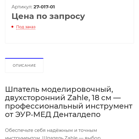
Артикул:
27-017-01
Цена по запросу
Под заказ
ОПИСАНИЕ
Шпатель моделировочный,
двухсторонний Zahle, 18 см —
профессиональный инструмент
от ЭУР‑МЕД Денталдепо
Обеспечьте себя надёжным и точным
инструментом. Шпатель Zahle — выбор