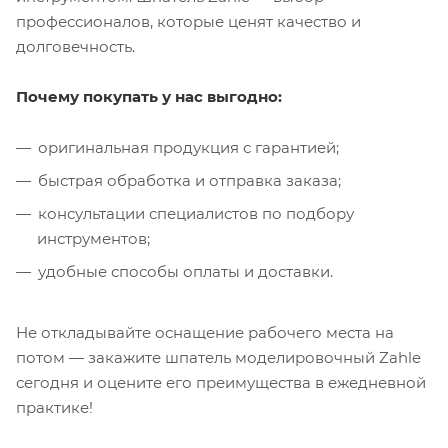
профессионалов, которые ценят качество и
долговечность.
Почему покупать у нас выгодно:
оригинальная продукция с гарантией;
быстрая обработка и отправка заказа;
консультации специалистов по подбору
инструментов;
удобные способы оплаты и доставки.
Не откладывайте оснащение рабочего места на
потом — закажите шпатель моделировочный Zahle
сегодня и оцените его преимущества в ежедневной
практике!