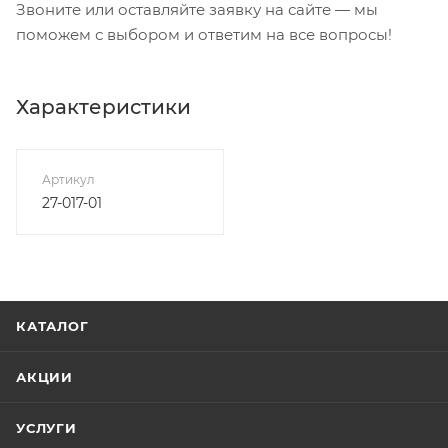
Звоните или оставляйте заявку на сайте — мы
поможем с выбором и ответим на все вопросы!
Характеристики
Артикул
27-017-01
КАТАЛОГ
АКЦИИ
УСЛУГИ