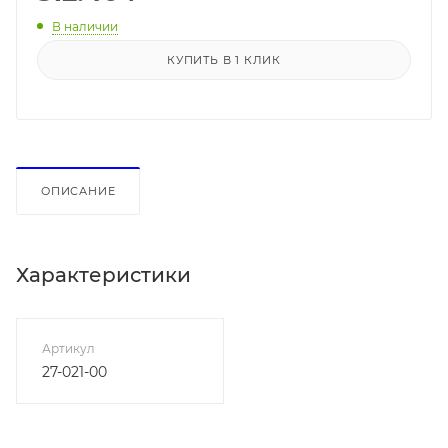
В наличии
КУПИТЬ В 1 КЛИК
ОПИСАНИЕ
Характеристики
Артикул
27-021-00