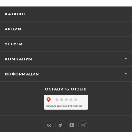
КАТАЛОГ
АКЦИИ
УСЛУГИ
КОМПАНИЯ
ИНФОРМАЦИЯ
ОСТАВИТЬ ОТЗЫВ