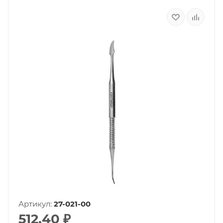
Артикул:
27-021-00
512.40
₽