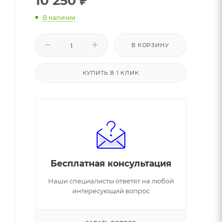
10 250
₽
В наличии
В КОРЗИНУ
КУПИТЬ В 1 КЛИК
Бесплатная консультация
Наши специалисты ответят на любой
интересующий вопрос