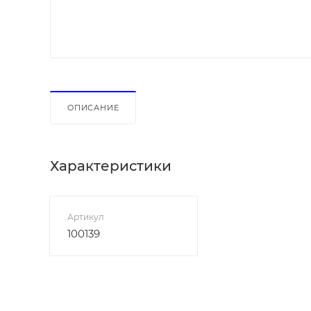
ОПИСАНИЕ
Характеристики
Артикул
100139