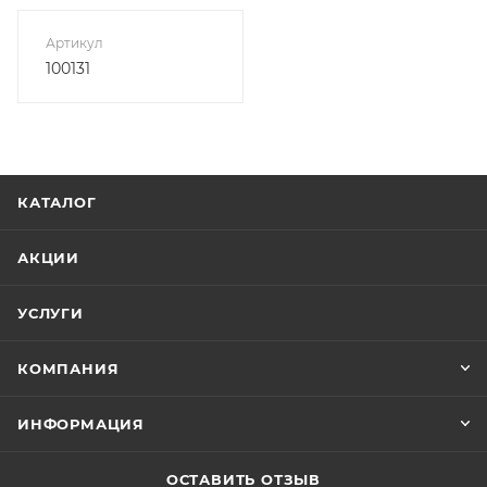
Артикул
100131
КАТАЛОГ
АКЦИИ
УСЛУГИ
КОМПАНИЯ
ИНФОРМАЦИЯ
ОСТАВИТЬ ОТЗЫВ