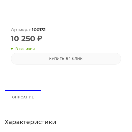
Артикул:
100131
10 250
₽
В наличии
КУПИТЬ В 1 КЛИК
ОПИСАНИЕ
Характеристики