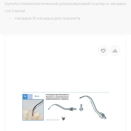
Купить стоматологический ультразвуковой скалер и насадки
LM-Dental
—
Насадка 31 насадка для скалинга