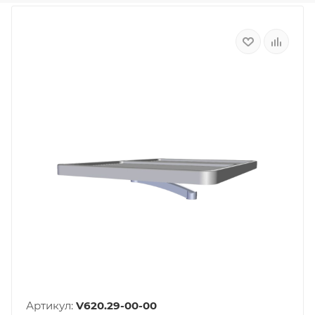
Артикул:
V620.29-00-00