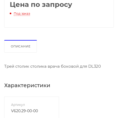
Цена по запросу
Под заказ
ОПИСАНИЕ
Трей столик столика врача боковой для DL320
Характеристики
Артикул
V620.29-00-00