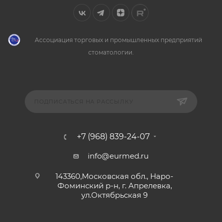
Ассоциация торговых и промышленных предприятий
стоматологии.
ПОДПИСАТЬСЯ НА РАССЫЛКУ
+7 (968) 839-24-07
info@eurmed.ru
143360,Московская обл., Наро-
Фоминский р-н, г. Апрелевка,
ул.Октябрьская 9