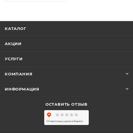
КАТАЛОГ
АКЦИИ
УСЛУГИ
КОМПАНИЯ
ИНФОРМАЦИЯ
ОСТАВИТЬ ОТЗЫВ