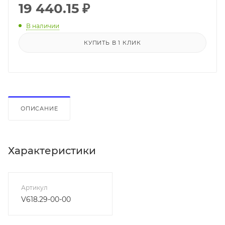
19 440.15
₽
В наличии
КУПИТЬ В 1 КЛИК
ОПИСАНИЕ
Характеристики
Артикул
V618.29-00-00