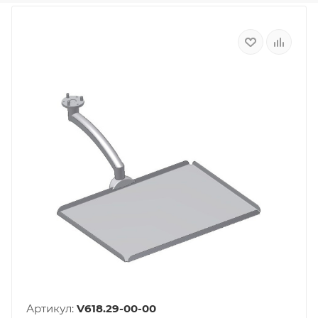
Артикул:
V618.29-00-00