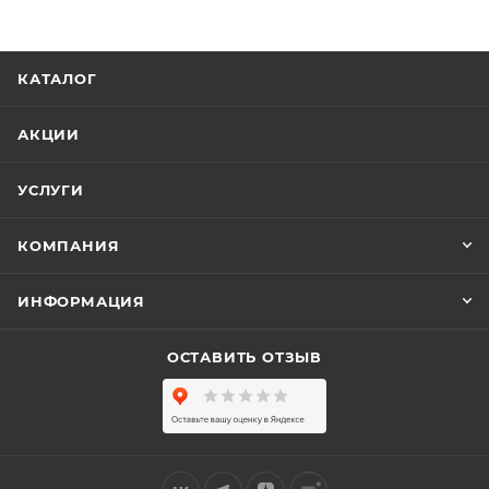
КАТАЛОГ
АКЦИИ
УСЛУГИ
КОМПАНИЯ
ИНФОРМАЦИЯ
ОСТАВИТЬ ОТЗЫВ