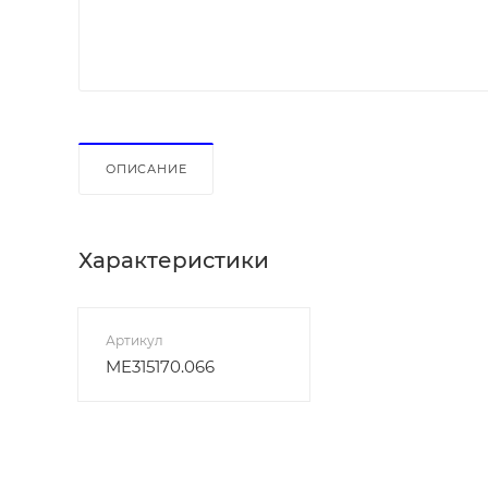
ОПИСАНИЕ
Характеристики
Артикул
ME315170.066