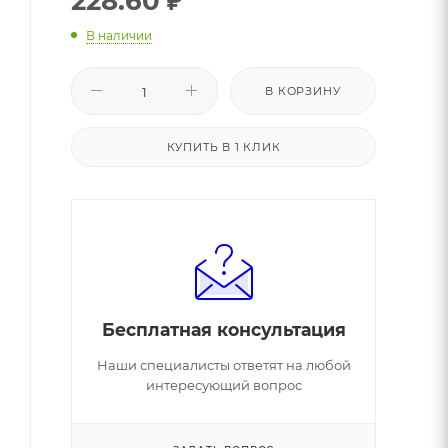
228.60
₽
В наличии
В КОРЗИНУ
КУПИТЬ В 1 КЛИК
Бесплатная консультация
Наши специалисты ответят на любой
интересующий вопрос