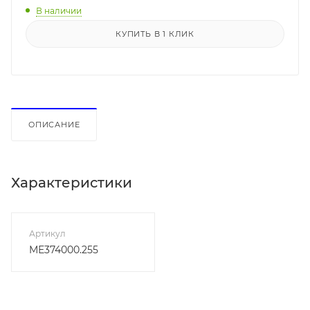
В наличии
КУПИТЬ В 1 КЛИК
ОПИСАНИЕ
Характеристики
Артикул
ME374000.255