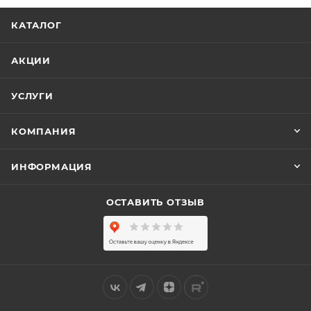
КАТАЛОГ
АКЦИИ
УСЛУГИ
КОМПАНИЯ
ИНФОРМАЦИЯ
ОСТАВИТЬ ОТЗЫВ