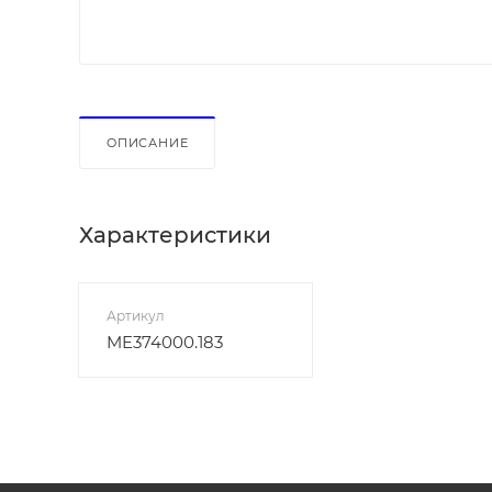
ОПИСАНИЕ
Характеристики
Артикул
ME374000.183