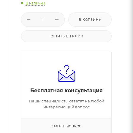
В наличии
В КОРЗИНУ
КУПИТЬ В 1 КЛИК
Бесплатная консультация
Наши специалисты ответят на любой
интересующий вопрос
ЗАДАТЬ ВОПРОС