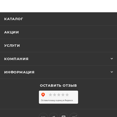
КАТАЛОГ
АКЦИИ
УСЛУГИ
КОМПАНИЯ
ИНФОРМАЦИЯ
ОСТАВИТЬ ОТЗЫВ