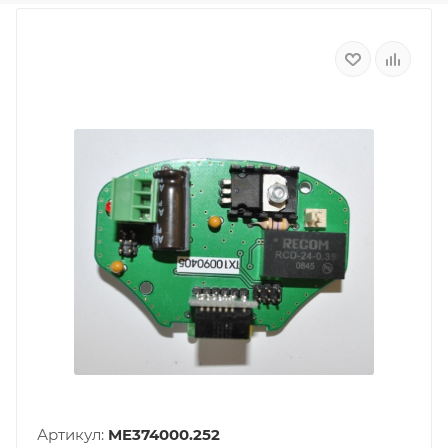
Артикул:
ME374000.252