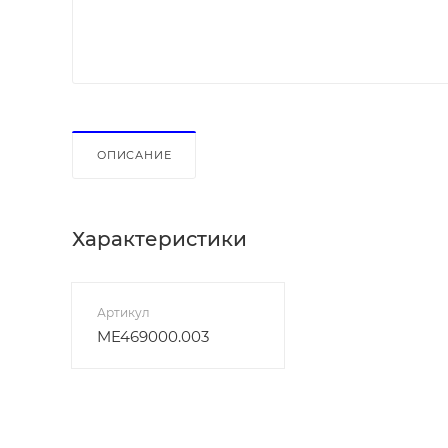
ОПИСАНИЕ
Характеристики
Артикул
ME469000.003