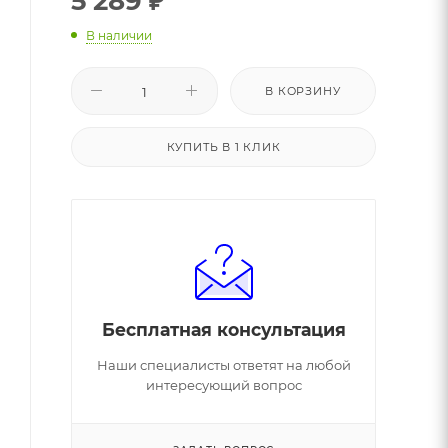
5 289
₽
В наличии
В КОРЗИНУ
КУПИТЬ В 1 КЛИК
Бесплатная консультация
Наши специалисты ответят на любой
интересующий вопрос