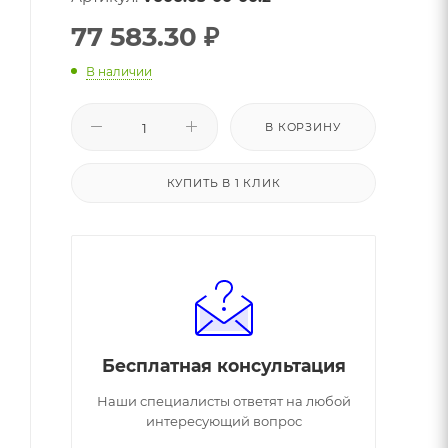
77 583.30
₽
В наличии
В КОРЗИНУ
КУПИТЬ В 1 КЛИК
Бесплатная консультация
Наши специалисты ответят на любой
интересующий вопрос