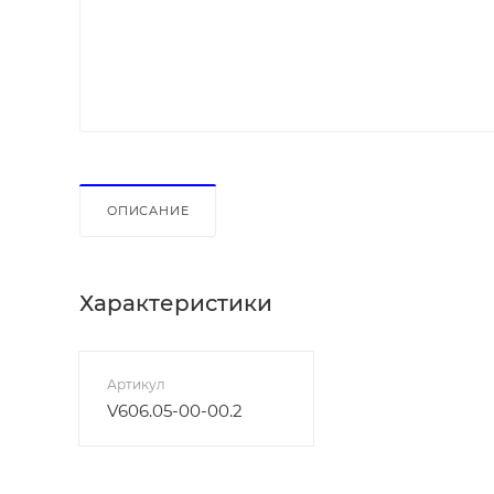
ОПИСАНИЕ
Характеристики
Артикул
V606.05-00-00.2