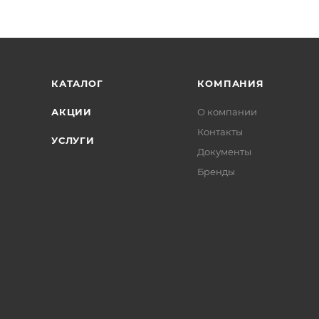
КАТАЛОГ
КОМПАНИЯ
АКЦИИ
О компании
Контакты
УСЛУГИ
Документы
Бренды