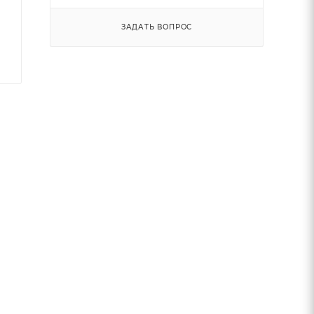
ЗАДАТЬ ВОПРОС