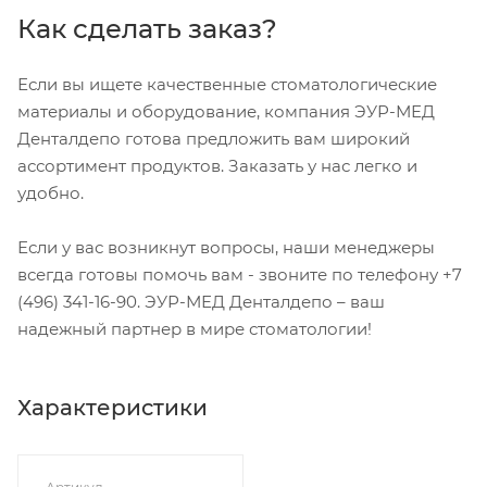
Как сделать заказ?
Если вы ищете качественные стоматологические
материалы и оборудование, компания ЭУР-МЕД
Денталдепо готова предложить вам широкий
ассортимент продуктов. Заказать у нас легко и
удобно.
Если у вас возникнут вопросы, наши менеджеры
всегда готовы помочь вам - звоните по телефону +7
(496) 341-16-90. ЭУР-МЕД Денталдепо – ваш
надежный партнер в мире стоматологии!
Характеристики