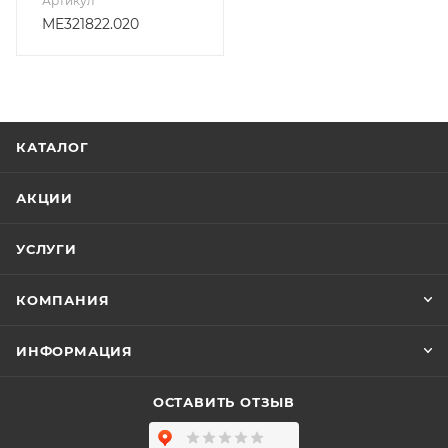
Артикул
ME321822.020
КАТАЛОГ
АКЦИИ
УСЛУГИ
КОМПАНИЯ
ИНФОРМАЦИЯ
ОСТАВИТЬ ОТЗЫВ