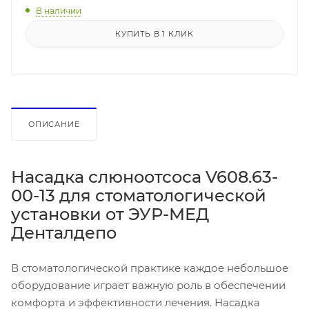
В наличии
КУПИТЬ В 1 КЛИК
ОПИСАНИЕ
Насадка слюноотсоса V608.63-
00-13 для стоматологической
установки от ЭУР-МЕД
Денталдепо
В стоматологической практике каждое небольшое
оборудование играет важную роль в обеспечении
комфорта и эффективности лечения. Насадка