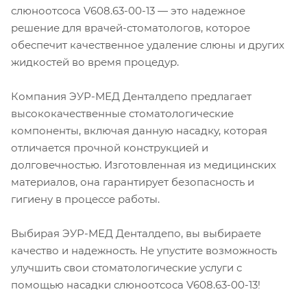
слюноотсоса V608.63-00-13 — это надежное
решение для врачей-стоматологов, которое
обеспечит качественное удаление слюны и других
жидкостей во время процедур.
Компания ЭУР-МЕД Денталдепо предлагает
высококачественные стоматологические
компоненты, включая данную насадку, которая
отличается прочной конструкцией и
долговечностью. Изготовленная из медицинских
материалов, она гарантирует безопасность и
гигиену в процессе работы.
Выбирая ЭУР-МЕД Денталдепо, вы выбираете
качество и надежность. Не упустите возможность
улучшить свои стоматологические услуги с
помощью насадки слюноотсоса V608.63-00-13!