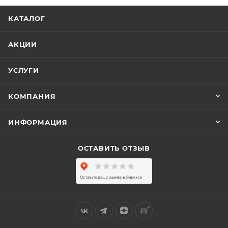
КАТАЛОГ
АКЦИИ
УСЛУГИ
КОМПАНИЯ
ИНФОРМАЦИЯ
ОСТАВИТЬ ОТЗЫВ