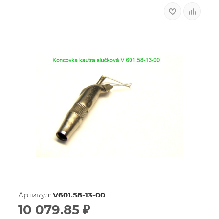
Артикул:
V601.58-13-00
10 079.85
₽