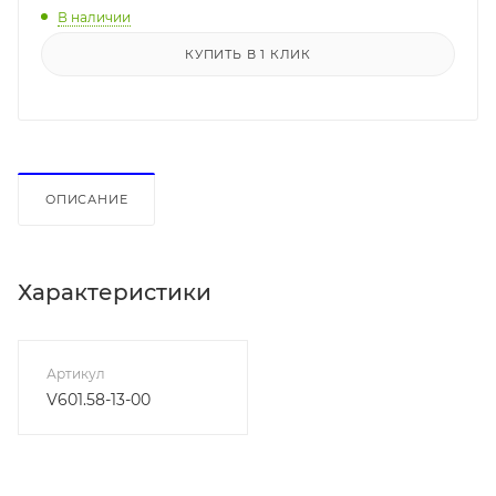
В наличии
КУПИТЬ В 1 КЛИК
ОПИСАНИЕ
Характеристики
Артикул
V601.58-13-00