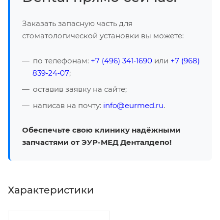
Заказать запасную часть для
стоматологической установки вы можете:
по телефонам:
+7 (496) 341‑1690
или
+7 (968)
839‑24‑07
;
оставив заявку на сайте;
написав на почту:
info@eurmed.ru
.
Обеспечьте свою клинику надёжными
запчастями от ЭУР-МЕД Денталдепо!
Характеристики