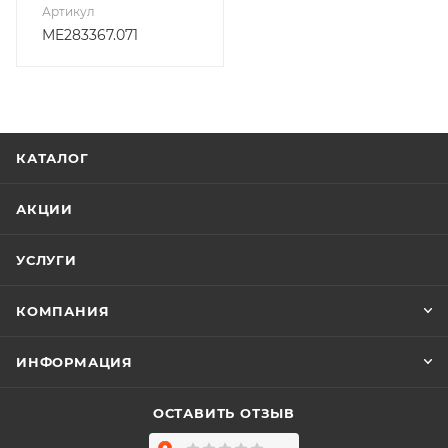
Артикул
ME283367.071
КАТАЛОГ
АКЦИИ
УСЛУГИ
КОМПАНИЯ
ИНФОРМАЦИЯ
ОСТАВИТЬ ОТЗЫВ