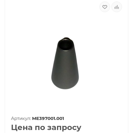
Артикул:
ME397001.001
Цена по запросу