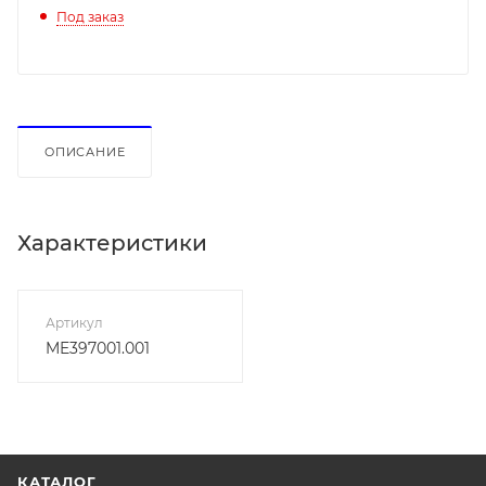
Под заказ
ОПИСАНИЕ
Характеристики
Артикул
ME397001.001
КАТАЛОГ