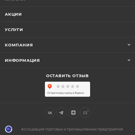
АКЦИИ
УСЛУГИ
КОМПАНИЯ
ИНФОРМАЦИЯ
ОСТАВИТЬ ОТЗЫВ
Ассоциация торговых и промышленных предприятий