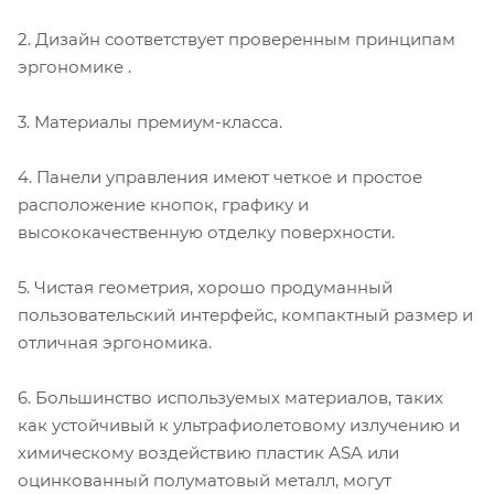
2. Дизайн соответствует проверенным принципам
эргономике .
3. Материалы премиум-класса.
4. Панели управления имеют четкое и простое
расположение кнопок, графику и
высококачественную отделку поверхности.
5. Чистая геометрия, хорошо продуманный
пользовательский интерфейс, компактный размер и
отличная эргономика.
6. Большинство используемых материалов, таких
как устойчивый к ультрафиолетовому излучению и
химическому воздействию пластик ASA или
оцинкованный полуматовый металл, могут