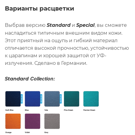
Варианты расцветки
В
ыбрав версию
Standard
и
Special
, вы сможете
насладиться типичным внешним видом кожи.
Этот приятный на ощупь и гибкий материал
отличается высокой прочностью, устойчивостью
к царапинам и хорошей защитой от УФ-
излучения. Сделано в Германии.
Collection:
Standard