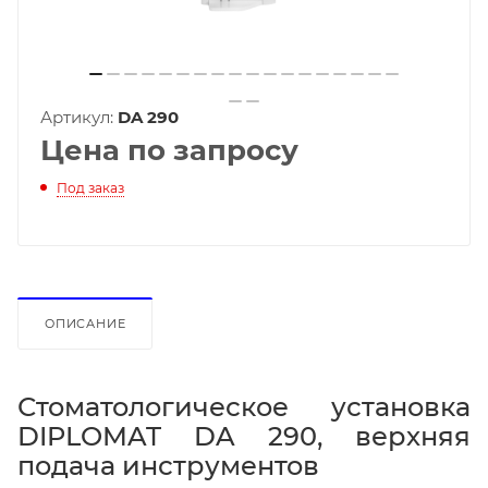
Артикул:
DA 290
Цена по запросу
Под заказ
ОПИСАНИЕ
Стоматологическое установка
DIPLOMAT DA 290, верхняя
подача инструментов