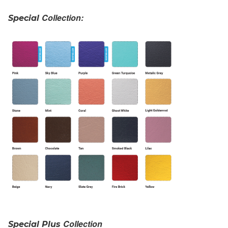
Collection:
Special
Collection
Special Plus