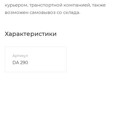
курьером, транспортной компанией, также
возможен самовывоз со склада.
Характеристики
Артикул
DA 290