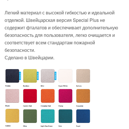
Легкий материал с высокой гибкостью и идеальной
отделкой. Швейцарская версия Special Plus не
содержит фталатов и обеспечивает дополнительную
безопасность для пользователя, легко очищается и
соответствует всем стандартам пожарной
безопасности.
Сделано в Швейцарии.