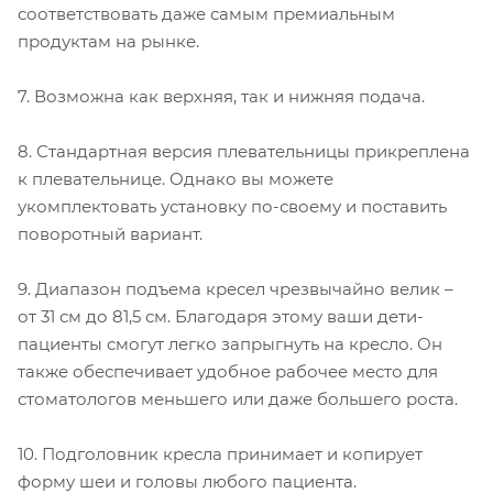
соответствовать даже самым премиальным
продуктам на рынке.
7. Возможна как верхняя, так и нижняя подача.
8. Стандартная версия плевательницы прикреплена
к плевательнице. Однако вы можете
укомплектовать установку по-своему и поставить
поворотный вариант.
9. Диапазон подъема кресел чрезвычайно велик –
от 31 см до 81,5 см. Благодаря этому ваши дети-
пациенты смогут легко запрыгнуть на кресло. Он
также обеспечивает удобное рабочее место для
стоматологов меньшего или даже большего роста.
10. Подголовник кресла принимает и копирует
форму шеи и головы любого пациента.