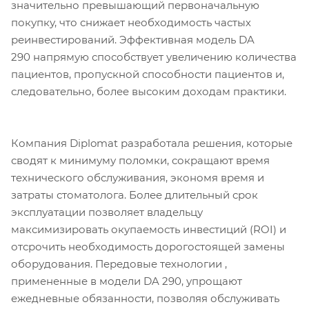
значительно превышающий первоначальную
покупку, что снижает необходимость частых
реинвестирований. Эффективная модель DA
290 напрямую способствует увеличению количества
пациентов, пропускной способности пациентов и,
следовательно, более высоким доходам практики.
Компания Diplomat разработала решения, которые
сводят к минимуму поломки, сокращают время
технического обслуживания, экономя время и
затраты стоматолога. Более длительный срок
эксплуатации позволяет владельцу
максимизировать окупаемость инвестиций (ROI) и
отсрочить необходимость дорогостоящей замены
оборудования. Передовые технологии ,
примененные в модели DA 290, упрощают
ежедневные обязанности, позволяя обслуживать