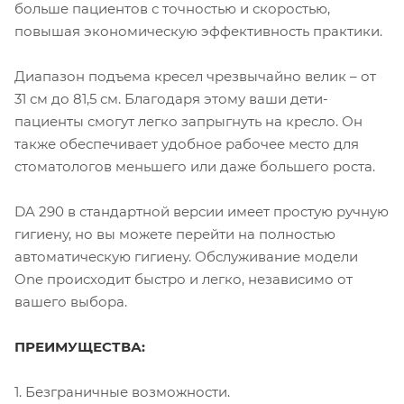
больше пациентов с точностью и скоростью,
повышая экономическую эффективность практики.
Диапазон подъема кресел чрезвычайно велик – от
31 см до 81,5 см. Благодаря этому ваши дети-
пациенты смогут легко запрыгнуть на кресло. Он
также обеспечивает удобное рабочее место для
стоматологов меньшего или даже большего роста.
DA 290 в стандартной версии имеет простую ручную
гигиену, но вы можете перейти на полностью
автоматическую гигиену. Обслуживание модели
One происходит быстро и легко, независимо от
вашего выбора.
ПРЕИМУЩЕСТВА:
1. Безграничные возможности.