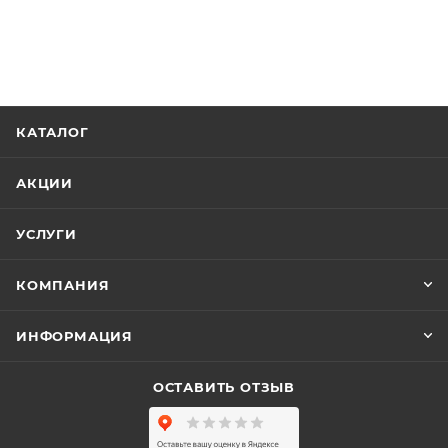
КАТАЛОГ
АКЦИИ
УСЛУГИ
КОМПАНИЯ
ИНФОРМАЦИЯ
ОСТАВИТЬ ОТЗЫВ