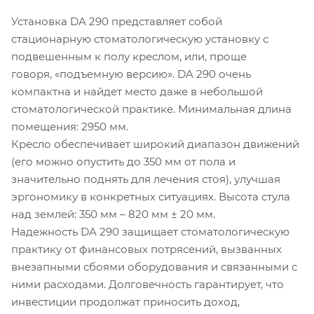
Установка DA 290 представляет собой
стационарную стоматологическую установку с
подвешенным к полу креслом, или, проще
говоря, «подъемную версию». DA 290 очень
компактна и найдет место даже в небольшой
стоматологической практике. Минимальная длина
помещения: 2950 мм.
Кресло обеспечивает широкий диапазон движений
(его можно опустить до 350 мм от пола и
значительно поднять для лечения стоя), улучшая
эргономику в конкретных ситуациях. Высота стула
над землей: 350 мм – 820 мм ± 20 мм.
Надежность DA 290 защищает стоматологическую
практику от финансовых потрясений, вызванных
внезапными сбоями оборудования и связанными с
ними расходами. Долговечность гарантирует, что
инвестиции продолжат приносить доход,