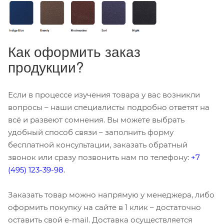
Как оформить заказ
продукции?
Если в процессе изучения товара у вас возникли
вопросы – наши специалисты подробно ответят на
всё и развеют сомнения. Вы можете выбрать
удобный способ связи – заполнить форму
бесплатной консультации, заказать обратный
звонок или сразу позвонить нам по телефону:
+7
(495) 123-39-98
.
Заказать товар можно напрямую у менеджера, либо
оформить покупку на сайте в 1 клик – достаточно
оставить свой e-mail. Доставка осуществляется