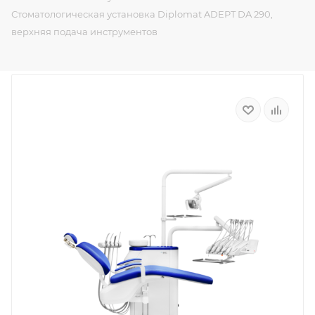
Стоматологическая установка Diplomat ADEPT DA 290,
верхняя подача инструментов