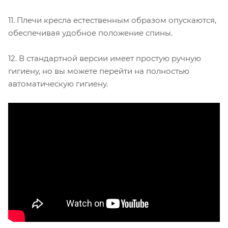
11. Плечи кресла естественным образом опускаются,
обеспечивая удобное положение спины.
12. В стандартной версии имеет простую ручную
гигиену, но вы можете перейти на полностью
автоматическую гигиену.