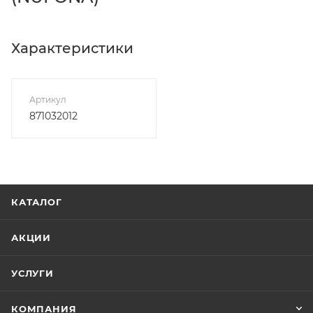
Характеристики
Артикул
871032012
КАТАЛОГ
АКЦИИ
УСЛУГИ
КОМПАНИЯ