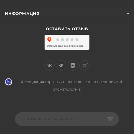
ИНФОРМАЦИЯ
ОСТАВИТЬ ОТЗЫВ
Ассоциация торговых и промышленных предприятий
стоматологии.
ПОДПИСАТЬСЯ НА РАССЫЛКУ