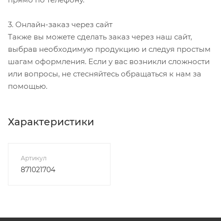
3. Онлайн-заказ через сайт
Также вы можете сделать заказ через наш сайт,
выбрав необходимую продукцию и следуя простым
шагам оформления. Если у вас возникли сложности
или вопросы, не стесняйтесь обращаться к нам за
помощью.
Характеристики
Артикул
871021704