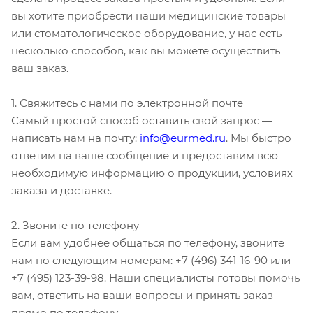
вы хотите приобрести наши медицинские товары
или стоматологическое оборудование, у нас есть
несколько способов, как вы можете осуществить
ваш заказ.
1. Свяжитесь с нами по электронной почте
Самый простой способ оставить свой запрос —
написать нам на почту:
info@eurmed.ru
. Мы быстро
ответим на ваше сообщение и предоставим всю
необходимую информацию о продукции, условиях
заказа и доставке.
2. Звоните по телефону
Если вам удобнее общаться по телефону, звоните
нам по следующим номерам: +7 (496) 341-16-90 или
+7 (495) 123-39-98. Наши специалисты готовы помочь
вам, ответить на ваши вопросы и принять заказ
прямо по телефону.