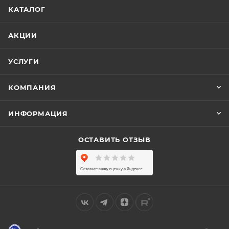
КАТАЛОГ
АКЦИИ
УСЛУГИ
КОМПАНИЯ
ИНФОРМАЦИЯ
ОСТАВИТЬ ОТЗЫВ