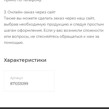
3. Онлайн-заказ через сайт
Также вы можете сделать заказ через наш сайт,
выбрав необходимую продукцию и следуя простым
шагам оформления. Если у вас возникли сложности
или вопросы, не стесняйтесь обращаться к нам за
помощью.
Характеристики
Артикул
871033099