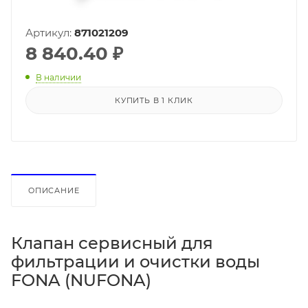
Артикул:
871021209
8 840.40
₽
В наличии
КУПИТЬ В 1 КЛИК
ОПИСАНИЕ
Клапан сервисный для
фильтрации и очистки воды
FONA (NUFONA)