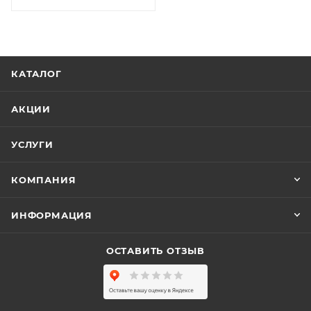
КАТАЛОГ
АКЦИИ
УСЛУГИ
КОМПАНИЯ
ИНФОРМАЦИЯ
ОСТАВИТЬ ОТЗЫВ