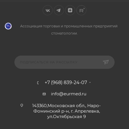
Ассоциация торговых и промышленных предприятий
стоматологии.
ПОДПИСАТЬСЯ НА РАССЫЛКУ
+7 (968) 839-24-07
info@eurmed.ru
143360,Московская обл., Наро-
Фоминский р-н, г. Апрелевка,
ул.Октябрьская 9