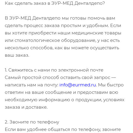
Как сделать заказ в ЭУР-МЕД Денталдепо?
В ЭУР-МЕД Денталдепо мы готовы помочь вам
сделать процесс заказа простым и удобным. Если
вы хотите приобрести наши медицинские товары
или стоматологическое оборудование, у нас есть
несколько способов, как вы можете осуществить
ваш заказ.
1. Свяжитесь с нами по электронной почте
Самый простой способ оставить свой запрос —
написать нам на почту:
info@eurmed.ru
. Мы быстро
ответим на ваше сообщение и предоставим всю
необходимую информацию о продукции, условиях
заказа и доставке.
2. Звоните по телефону
Если вам удобнее общаться по телефону, звоните