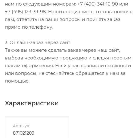
нам по следующим номерам: +7 (496) 341-16-90 или
+7 (495) 123-39-98. Наши специалисты готовы помочь
вам, ответить на ваши вопросы и принять заказ
прямо по телефону.
3. Онлайн-заказ через сайт
Также вы можете сделать заказ через наш сайт,
выбрав необходимую продукцию и следуя простым
шагам оформления. Если у вас возникли сложности
или вопросы, не стесняйтесь обращаться к нам за
помощью.
Характеристики
Артикул
871021209