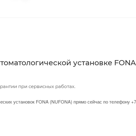
 стоматологической установке FONA
рантии при сервисных работах.
ческих установок FONA (NUFONA) прямо сейчас по телефону +