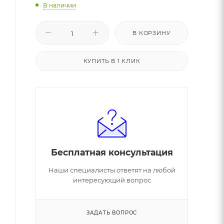
В наличии
В КОРЗИНУ
КУПИТЬ В 1 КЛИК
Бесплатная консультация
Наши специалисты ответят на любой
интересующий вопрос
ЗАДАТЬ ВОПРОС