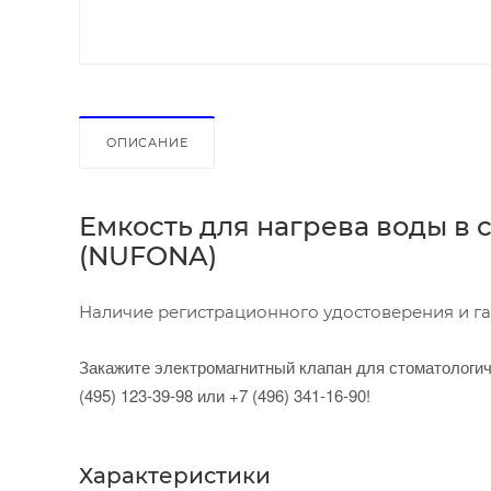
ОПИСАНИЕ
Емкость для нагрева воды в
(NUFONA)
Наличие регистрационного удостоверения и га
Закажите электромагнитный клапан для стоматологи
(495) 123-39-98 или +7 (496) 341-16-90!
Характеристики