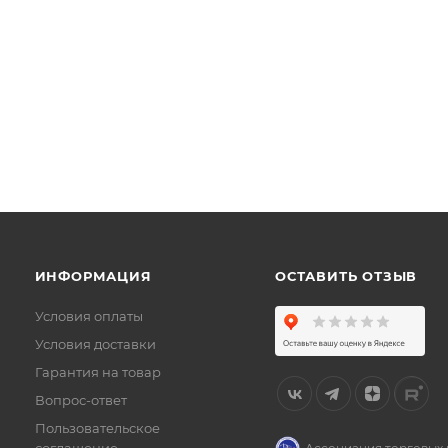
ИНФОРМАЦИЯ
ОСТАВИТЬ ОТЗЫВ
Условия оплаты
Условия доставки
Гарантия на товар
Вопрос-ответ
Пользовательское