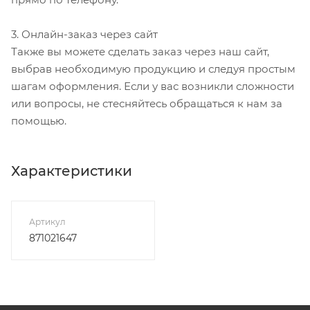
3. Онлайн-заказ через сайт
Также вы можете сделать заказ через наш сайт,
выбрав необходимую продукцию и следуя простым
шагам оформления. Если у вас возникли сложности
или вопросы, не стесняйтесь обращаться к нам за
помощью.
Характеристики
Артикул
871021647