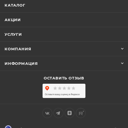
КАТАЛОГ
АКЦИИ
УСЛУГИ
КОМПАНИЯ
ИНФОРМАЦИЯ
ОСТАВИТЬ ОТЗЫВ