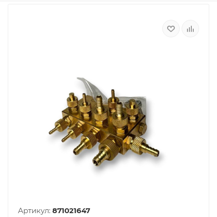
Артикул:
871021647