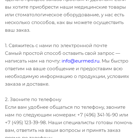
вы хотите приобрести наши медицинские товары
или стоматологическое оборудование, у нас есть
несколько способов, как вы можете осуществить
ваш заказ.
1. Свяжитесь с нами по электронной почте
Самый простой способ оставить свой запрос —
написать нам на почту:
info@eurmed.ru
. Мы быстро
ответим на ваше сообщение и предоставим всю
необходимую информацию о продукции, условиях
заказа и доставке.
2. Звоните по телефону
Если вам удобнее общаться по телефону, звоните
нам по следующим номерам: +7 (496) 341-16-90 или
+7 (495) 123-39-98. Наши специалисты готовы помочь
вам, ответить на ваши вопросы и принять заказ
прямо по телефону.