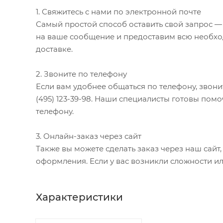
1. Свяжитесь с нами по электронной почте
Самый простой способ оставить свой запрос — 
на ваше сообщение и предоставим всю необхо
доставке.
2. Звоните по телефону
Если вам удобнее общаться по телефону, звонит
(495) 123-39-98. Наши специалисты готовы помо
телефону.
3. Онлайн-заказ через сайт
Также вы можете сделать заказ через наш сай
оформления. Если у вас возникли сложности ил
Характеристики