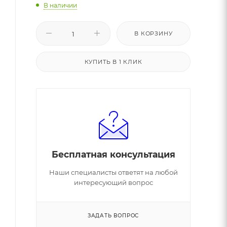
В наличии
В КОРЗИНУ
КУПИТЬ В 1 КЛИК
Бесплатная консультация
Наши специалисты ответят на любой
интересующий вопрос
ЗАДАТЬ ВОПРОС