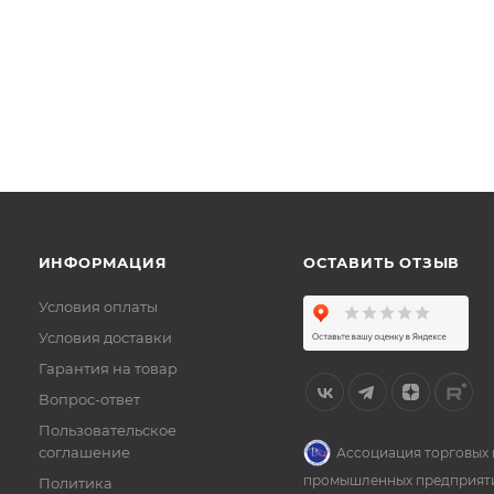
ИНФОРМАЦИЯ
ОСТАВИТЬ ОТЗЫВ
Условия оплаты
Условия доставки
Гарантия на товар
Вопрос-ответ
Пользовательское
соглашение
Ассоциация торговых 
промышленных предприят
Политика