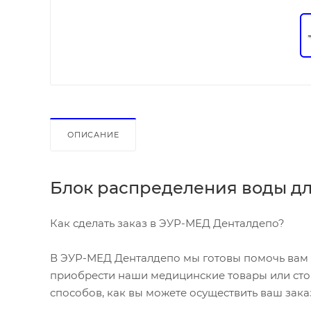
ОПИСАНИЕ
Блок распределения воды д
Как сделать заказ в ЭУР-МЕД Денталдепо?
В ЭУР-МЕД Денталдепо мы готовы помочь вам с
приобрести наши медицинские товары или стом
способов, как вы можете осуществить ваш зака