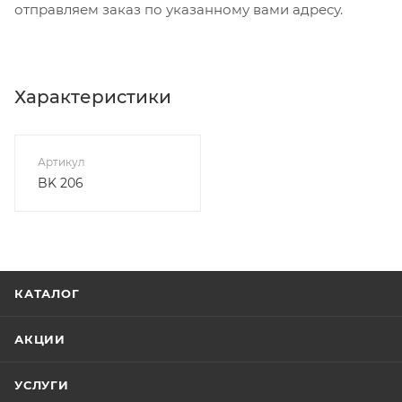
отправляем заказ по указанному вами адресу.
Характеристики
Артикул
BK 206
КАТАЛОГ
АКЦИИ
УСЛУГИ