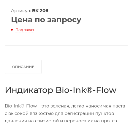
Артикул:
BK 206
Цена по запросу
Под заказ
ОПИСАНИЕ
Индикатор Bio-Ink®-Flow
Bio-Ink®-Flow – это зеленая, легко наносимая паста
с высокой вязкостью для регистрации пунктов
давления на слизистой и переноса их на протез.