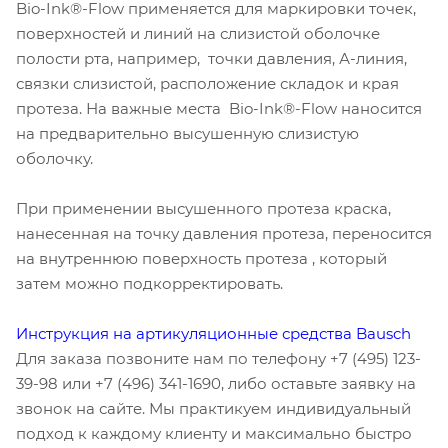
​Bio-Ink®-Flow применяется для маркировки точек,
поверхностей и линий на слизистой оболочке
полости рта, например, точки давления, А-линия,
связки слизистой, расположение складок и края
протеза. На важные места Bio-Ink®-Flow наносится
на предварительно высушенную слизистую
оболочку.
При применении высушенного протеза краска,
нанесенная на точку давления протеза, переносится
на внутреннюю поверхность протеза , который
затем можно подкорректировать.
Инструкция на артикуляционные средства Bausch
Для заказа позвоните нам по телефону +7 (495) 123-
39-98 или +7 (496) 341-1690, либо оставьте заявку на
звонок на сайте. Мы практикуем индивидуальный
подход к каждому клиенту и максимально быстро