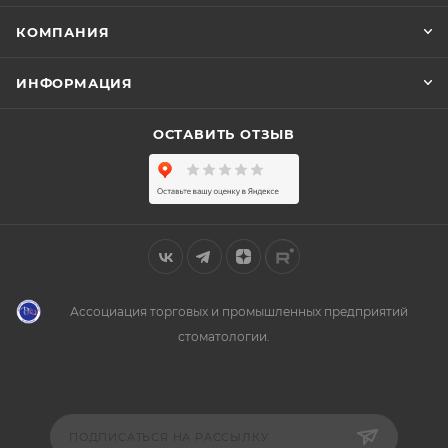
КОМПАНИЯ
ИНФОРМАЦИЯ
ОСТАВИТЬ ОТЗЫВ
Ассоциация торговых и промышленных предприятий
стоматологии.
ПОДПИСАТЬСЯ НА РАССЫЛКУ