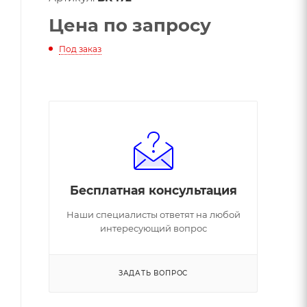
Цена по запросу
Под заказ
Бесплатная консультация
Наши специалисты ответят на любой
интересующий вопрос
ЗАДАТЬ ВОПРОС