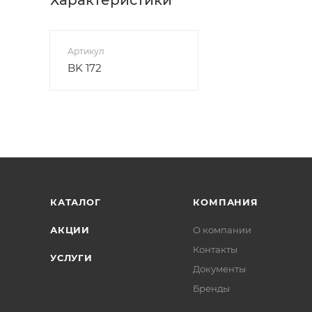
Артикул
BK 172
КАТАЛОГ
КОМПАНИЯ
АКЦИИ
О компании
Контакты
УСЛУГИ
Документы
Бренды