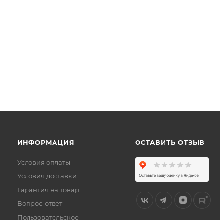
ИНФОРМАЦИЯ
ОСТАВИТЬ ОТЗЫВ
Условия оплаты
Условия доставки
Гарантия на товар
Вопрос-ответ
Пользовательское