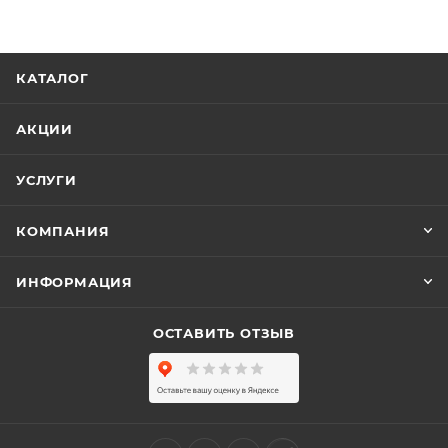
КАТАЛОГ
АКЦИИ
УСЛУГИ
КОМПАНИЯ
ИНФОРМАЦИЯ
ОСТАВИТЬ ОТЗЫВ