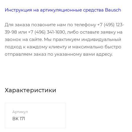
Инструкция на артикуляционные средства Bausch
Для заказа позвоните нам по телефону +7 (495) 123-
39-98 или +7 (496) 341-1690, либо оставьте заявку на
звонок на сайте. Мы практикуем индивидуальный
подход к каждому клиенту и максимально быстро
отправляем заказ по указанному вами адресу.
Характеристики
Артикул
BK 171