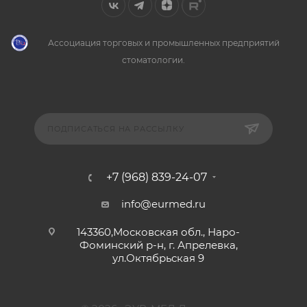
Ассоциация торговых и промышленных предприятий
стоматологии.
ПОДПИСАТЬСЯ НА РАССЫЛКУ
+7 (968) 839-24-07
info@eurmed.ru
143360,Московская обл., Наро-
Фоминский р-н, г. Апрелевка,
ул.Октябрьская 9