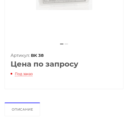
Артикул:
BK 38
Цена по запросу
Под заказ
ОПИСАНИЕ