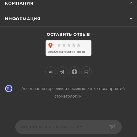
КОМПАНИЯ
ИНФОРМАЦИЯ
ОСТАВИТЬ ОТЗЫВ
Ассоциация торговых и промышленных предприятий
стоматологии.
ПОДПИСАТЬСЯ НА РАССЫЛКУ