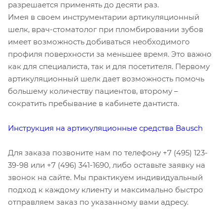
разрешается применять до десяти раз.
Имея в своем инструментарии артикуляционный
шелк, врач-стоматолог при пломбировании зубов
имеет возможность добиваться необходимого
профиля поверхности за меньшее время. Это важно
как для специалиста, так и для посетителя. Первому
артикуляционный шелк дает возможность помочь
большему количеству пациентов, второму –
сократить пребывание в кабинете дантиста.
Инструкция на артикуляционные средства Bausch
Для заказа позвоните нам по телефону +7 (495) 123-
39-98 или +7 (496) 341-1690, либо оставьте заявку на
звонок на сайте. Мы практикуем индивидуальный
подход к каждому клиенту и максимально быстро
отправляем заказ по указанному вами адресу.