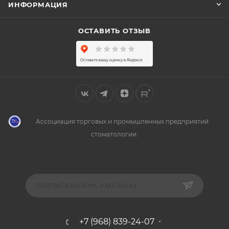
ИНФОРМАЦИЯ
ОСТАВИТЬ ОТЗЫВ
Ассоциация торговых и промышленных предприятий
стоматологии.
ПОДПИСАТЬСЯ НА РАССЫЛКУ
+7 (968) 839-24-07