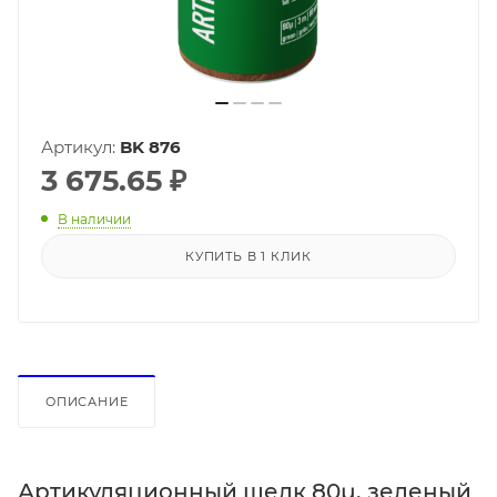
Артикул:
BK 876
3 675.65
₽
В наличии
КУПИТЬ В 1 КЛИК
ОПИСАНИЕ
Артикуляционный шелк 80µ, зеленый