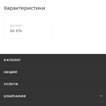
Характеристики
Артикул
BK 876
КАТАЛОГ
АКЦИИ
УСЛУГИ
КОМПАНИЯ