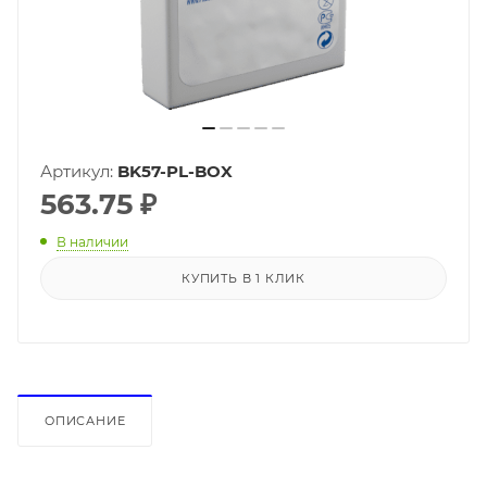
Артикул:
BK57-PL-BOX
563.75
₽
В наличии
КУПИТЬ В 1 КЛИК
ОПИСАНИЕ