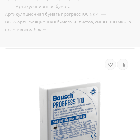
—
—
Артикуляционная бумага
—
Артикуляционная бумага прогресс 100 мкм
BK 57 артикуляционная бумага 50 листов, синяя, 100 мкм, в
пластиковом боксе