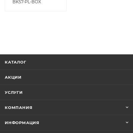
BK57-PL-BOX
КАТАЛОГ
АКЦИИ
УСЛУГИ
КОМПАНИЯ
ИНФОРМАЦИЯ