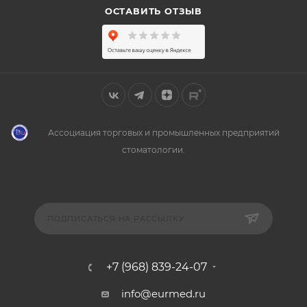
ОСТАВИТЬ ОТЗЫВ
Ассоциация торговых и промышленных предприятий
стоматологии.
ПОДПИСАТЬСЯ НА РАССЫЛКУ
+7 (968) 839-24-07
info@eurmed.ru