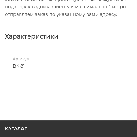
подход к каждому клиенту и максимально быстро
отправляем заказ по указанному вами адресу.
Характеристики
Артикул
BK 81
КАТАЛОГ