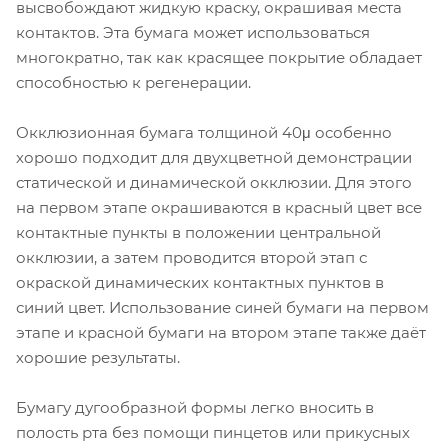
высвобождают жидкую краску, окрашивая места
контактов. Эта бумага может использоваться
многократно, так как красящее покрытие обладает
способностью к регенерации.
Окклюзионная бумага толщиной 40μ особенно
хорошо подходит для двухцветной демонстрации
статической и динамической окклюзии. Для этого
на первом этапе окрашиваются в красный цвет все
контактные пункты в положении центральной
окклюзии, а затем проводится второй этап с
окраской динамических контактных пунктов в
синий цвет. Использование синей бумаги на первом
этапе и красной бумаги на втором этапе также даёт
хорошие результаты.
Бумагу дугообразной формы легко вносить в
полость рта без помощи пинцетов или прикусных