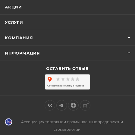
АКЦИИ
УСЛУГИ
КОМПАНИЯ
ИНФОРМАЦИЯ
ОСТАВИТЬ ОТЗЫВ
Ассоциация торговых и промышленных предприятий
стоматологии.