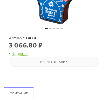
Артикул:
BK 81
3 066.80
₽
В наличии
КУПИТЬ В 1 КЛИК
ОПИСАНИЕ