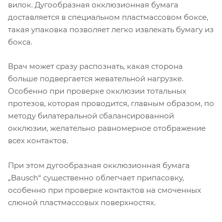
вилок. Дугообразная окклюзионная бумага
доставляется в специальном пластмассовом боксе,
такая упаковка позволяет легко извлекать бумагу из
бокса.
Врач может сразу распознать, какая сторона
больше подвергается жевательной нагрузке.
Особенно при проверке окклюзии тотальных
протезов, которая проводится, главным образом, по
методу билатеральной сбалансированной
окклюзии, желательно равномерное отображение
всех контактов.
При этом дугообразная окклюзионная бумага
„Bausch“ существенно облегчает припасовку,
особенно при проверке контактов на смоченных
слюной пластмассовых поверхностях.