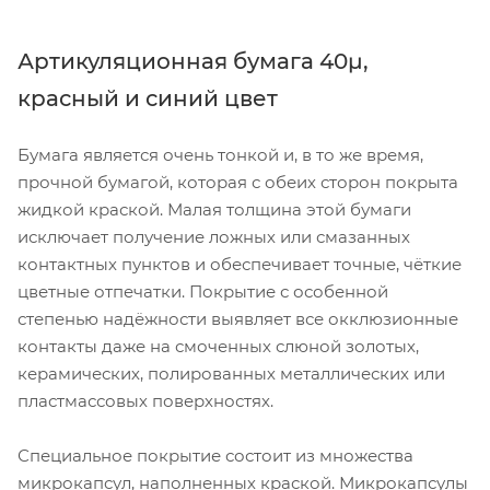
Артикуляционная бумага
40µ,
красный и синий цвет
Бумага является очень тонкой и, в то же время,
прочной бумагой, которая с обеих сторон покрыта
жидкой краской. Малая толщина этой бумаги
исключает получение ложных или смазанных
контактных пунктов и обеспечивает точные, чёткие
цветные отпечатки. Покрытие с особенной
степенью надёжности выявляет все окклюзионные
контакты даже на смоченных слюной золотых,
керамических, полированных металлических или
пластмассовых поверхностях.
Специальное покрытие состоит из множества
микрокапсул, наполненных краской. Микрокапсулы