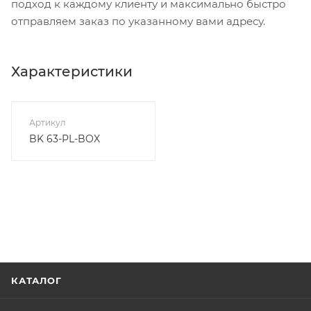
подход к каждому клиенту и максимально быстро
отправляем заказ по указанному вами адресу.
Характеристики
Артикул
BK 63-PL-BOX
КАТАЛОГ