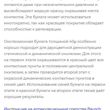
лопаются даже при незначительном давлении и
высвобождают жидкую краску, окрашивая места
контактов. Эта бумага может использоваться
многократно, так как красящее покрытие обладает
способностью к регенерации.
Окклюзионная бумага толщиной 40μ особенно
хорошо подходит для двухцветной демонстрации
статической и динамической окклюзии. Для этого
на первом этапе окрашиваются в красный цвет все
контактные пункты в положении центральной
окклюзии, а затем проводится второй этап с
окраской динамических контактных пунктов в
синий цвет. Использование синей бумаги на первом
этапе и красной бумаги на втором этапе также даёт
хорошие результаты.
Инструкция на артикуляционные средства Bausch