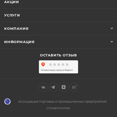
АКЦИИ
УСЛУГИ
КОМПАНИЯ
ИНФОРМАЦИЯ
ОСТАВИТЬ ОТЗЫВ
Ассоциация торговых и промышленных предприятий
стоматологии.