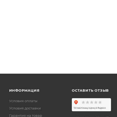
ИНФОРМАЦИЯ
ОСТАВИТЬ ОТЗЫВ
Условия оплаты
Условия доставки
Гарантия на товар