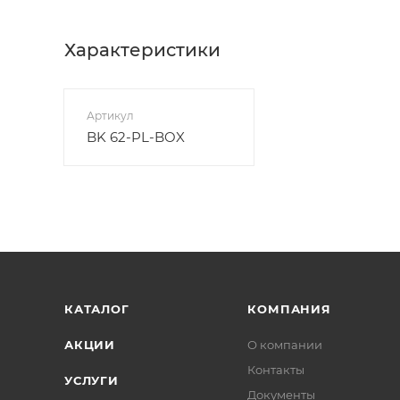
Характеристики
Артикул
BK 62-PL-BOX
КАТАЛОГ
КОМПАНИЯ
АКЦИИ
О компании
Контакты
УСЛУГИ
Документы