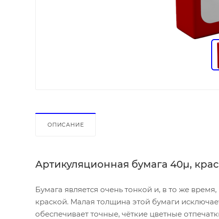
ОПИСАНИЕ
Артикуляционная бумага
40µ, кра
Бумага является очень тонкой и, в то же время
краской. Малая толщина этой бумаги исключае
обеспечивает точные, чёткие цветные отпечат