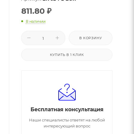
811.80
₽
В наличии
В КОРЗИНУ
КУПИТЬ В 1 КЛИК
Бесплатная консультация
Наши специалисты ответят на любой
интересующий вопрос