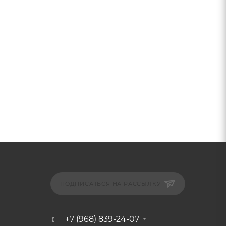
ПОДПИСАТЬСЯ НА РАССЫЛКУ
+7 (968) 839-24-07