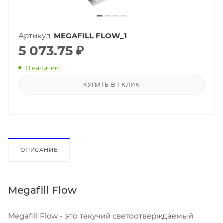
Артикул:
MEGAFILL FLOW_1
5 073.75
₽
В наличии
КУПИТЬ В 1 КЛИК
ОПИСАНИЕ
Megafill Flow
Megafill Flow - это текучий светоотверждаемый