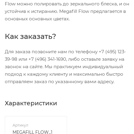
Flow можно полировать до зеркального блеска, и он
устойчив к истиранию. Megafill Flow предлагается в
основных основных цветах.
Как заказать?
Для заказа позвоните нам по телефону +7 (495) 123-
39-98 или +7 (496) 341-1690, либо оставьте заявку на
звонок на сайте. Мы практикуем индивидуальный
подход к каждому клиенту и максимально быстро
отправляем заказ по указанному вами адресу.
Характеристики
Артикул
MEGAFILL FLOW_1