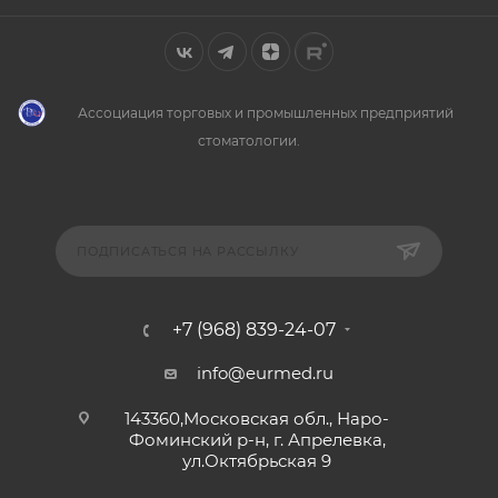
Ассоциация торговых и промышленных предприятий
стоматологии.
ПОДПИСАТЬСЯ НА РАССЫЛКУ
+7 (968) 839-24-07
info@eurmed.ru
143360,Московская обл., Наро-
Фоминский р-н, г. Апрелевка,
ул.Октябрьская 9