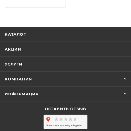
КАТАЛОГ
АКЦИИ
УСЛУГИ
КОМПАНИЯ
ИНФОРМАЦИЯ
ОСТАВИТЬ ОТЗЫВ