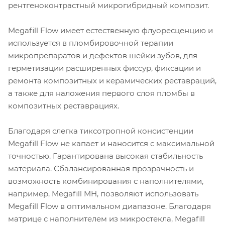
рентгеноконтрастный микрогибридный композит.
Megafill Flow имеет естественную флуоресценцию и
используется в пломбировочной терапии
микропрепаратов и дефектов шейки зубов, для
герметизации расширенных фиссур, фиксации и
ремонта композитных и керамических реставраций,
а также для наложения первого слоя пломбы в
композитных реставрациях.
Благодаря слегка тиксотропной консистенции
Megafill Flow не капает и наносится с максимальной
точностью. Гарантирована высокая стабильность
материала. Сбалансированная прозрачность и
возможность комбинирования с наполнителями,
например, Megafill MH, позволяют использовать
Megafill Flow в оптимальном диапазоне. Благодаря
матрице с наполнителем из микростекла, Megafill